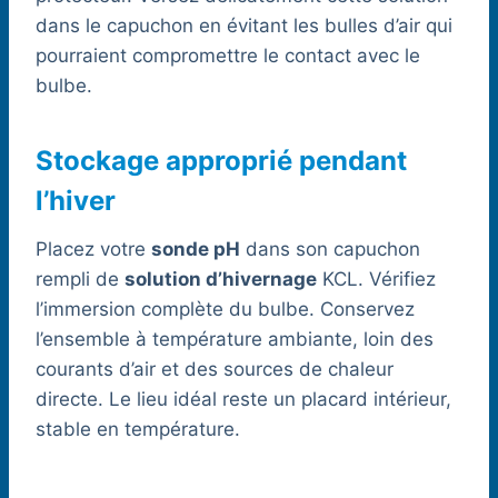
dans le capuchon en évitant les bulles d’air qui
pourraient compromettre le contact avec le
bulbe.
Stockage approprié pendant
l’hiver
Placez votre
sonde pH
dans son capuchon
rempli de
solution d’hivernage
KCL. Vérifiez
l’immersion complète du bulbe. Conservez
l’ensemble à température ambiante, loin des
courants d’air et des sources de chaleur
directe. Le lieu idéal reste un placard intérieur,
stable en température.