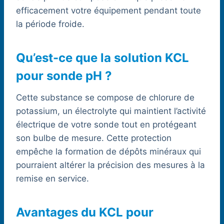
efficacement votre équipement pendant toute
la période froide.
Qu’est-ce que la solution KCL
pour sonde pH ?
Cette substance se compose de chlorure de
potassium, un électrolyte qui maintient l’activité
électrique de votre sonde tout en protégeant
son bulbe de mesure. Cette protection
empêche la formation de dépôts minéraux qui
pourraient altérer la précision des mesures à la
remise en service.
Avantages du KCL pour