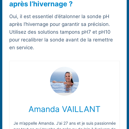
après l’hivernage ?
Oui, il est essentiel d’étalonner la sonde pH
après l’hivernage pour garantir sa précision.
Utilisez des solutions tampons pH7 et pH10
pour recalibrer la sonde avant de la remettre
en service.
Amanda VAILLANT
Je m’appelle Amanda. J’ai 27 ans et je suis passionnée