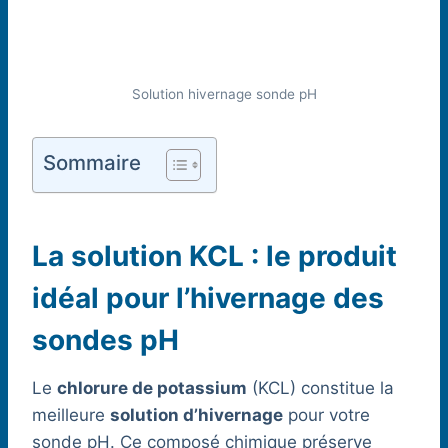
Solution hivernage sonde pH
Sommaire
La solution KCL : le produit
idéal pour l’hivernage des
sondes pH
Le
chlorure de potassium
(KCL) constitue la
meilleure
solution d’hivernage
pour votre
sonde pH. Ce composé chimique préserve