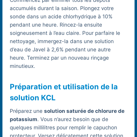
Commencez par éliminer tous les dépôts
accumulés durant la saison. Plongez votre
sonde dans un acide chlorhydrique à 10%
pendant une heure. Rincez-la ensuite
soigneusement à l’eau claire. Pour parfaire le
nettoyage, immergez-la dans une solution
d’eau de Javel à 2,6% pendant une autre
heure. Terminez par un nouveau rinçage
minutieux.
Préparation et utilisation de la
solution KCL
Préparez une
solution saturée de chlorure de
potassium
. Vous n’aurez besoin que de
quelques millilitres pour remplir le capuchon
protecteur. Versez délicatement cette solution