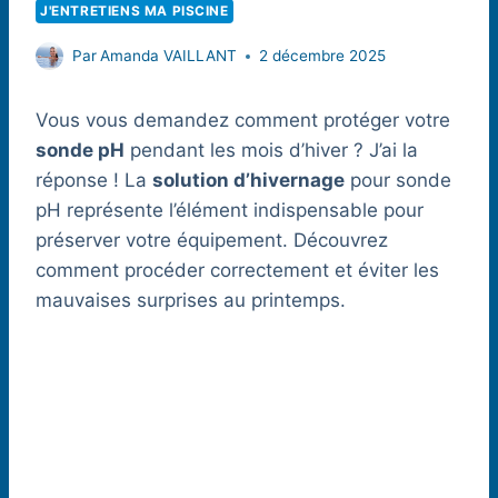
J'ENTRETIENS MA PISCINE
Par
Amanda VAILLANT
2 décembre 2025
Vous vous demandez comment protéger votre
sonde pH
pendant les mois d’hiver ? J’ai la
réponse ! La
solution d’hivernage
pour sonde
pH représente l’élément indispensable pour
préserver votre équipement. Découvrez
comment procéder correctement et éviter les
mauvaises surprises au printemps.