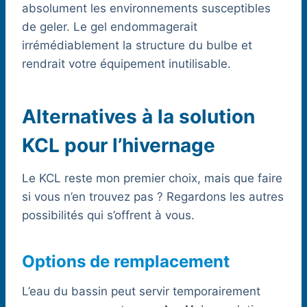
absolument les environnements susceptibles
de geler. Le gel endommagerait
irrémédiablement la structure du bulbe et
rendrait votre équipement inutilisable.
Alternatives à la solution
KCL pour l’hivernage
Le KCL reste mon premier choix, mais que faire
si vous n’en trouvez pas ? Regardons les autres
possibilités qui s’offrent à vous.
Options de remplacement
L’eau du bassin peut servir temporairement