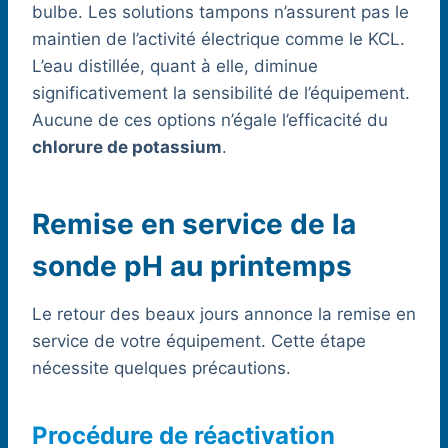
bulbe. Les solutions tampons n’assurent pas le
maintien de l’activité électrique comme le KCL.
L’eau distillée, quant à elle, diminue
significativement la sensibilité de l’équipement.
Aucune de ces options n’égale l’efficacité du
chlorure de potassium
.
Remise en service de la
sonde pH au printemps
Le retour des beaux jours annonce la remise en
service de votre équipement. Cette étape
nécessite quelques précautions.
Procédure de réactivation