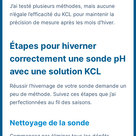
J’ai testé plusieurs méthodes, mais aucune
n’égale l’efficacité du KCL pour maintenir la
précision de mesure après les mois d’hiver.
Étapes pour hiverner
correctement une sonde pH
avec une solution KCL
Réussir l’hivernage de votre sonde demande un
peu de méthode. Suivez ces étapes que j’ai
perfectionnées au fil des saisons.
Nettoyage de la sonde