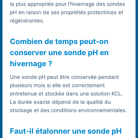
la plus appropriée pour l’hivernage des sondes
pH en raison de ses propriétés protectrices et
régénérantes.
Combien de temps peut-on
conserver une sonde pH en
hivernage ?
Une sonde pH peut être conservée pendant
plusieurs mois si elle est correctement
entretenue et stockée dans une solution KCL.
La durée exacte dépend de la qualité du
stockage et des conditions environnementales.
Faut-il étalonner une sonde pH