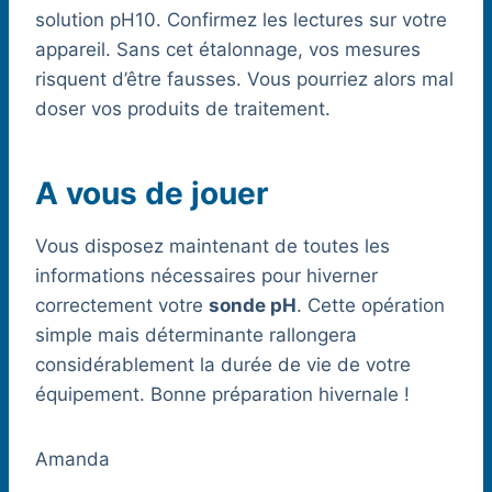
solution pH10. Confirmez les lectures sur votre
appareil. Sans cet étalonnage, vos mesures
risquent d’être fausses. Vous pourriez alors mal
doser vos produits de traitement.
A vous de jouer
Vous disposez maintenant de toutes les
informations nécessaires pour hiverner
correctement votre
sonde pH
. Cette opération
simple mais déterminante rallongera
considérablement la durée de vie de votre
équipement. Bonne préparation hivernale !
Amanda