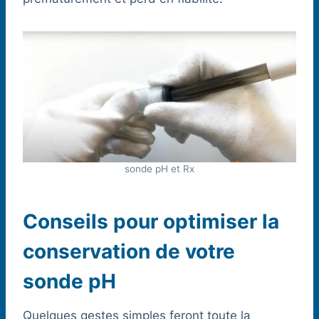
sonde pH et Rx
Conseils pour optimiser la
conservation de votre
sonde pH
Quelques gestes simples feront toute la