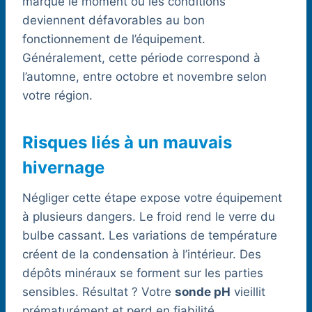
marque le moment où les conditions
deviennent défavorables au bon
fonctionnement de l’équipement.
Généralement, cette période correspond à
l’automne, entre octobre et novembre selon
votre région.
Risques liés à un mauvais
hivernage
Négliger cette étape expose votre équipement
à plusieurs dangers. Le froid rend le verre du
bulbe cassant. Les variations de température
créent de la condensation à l’intérieur. Des
dépôts minéraux se forment sur les parties
sensibles. Résultat ? Votre
sonde pH
vieillit
prématurément et perd en fiabilité.