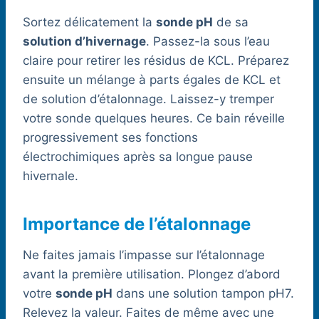
Sortez délicatement la
sonde pH
de sa
solution d’hivernage
. Passez-la sous l’eau
claire pour retirer les résidus de KCL. Préparez
ensuite un mélange à parts égales de KCL et
de solution d’étalonnage. Laissez-y tremper
votre sonde quelques heures. Ce bain réveille
progressivement ses fonctions
électrochimiques après sa longue pause
hivernale.
Importance de l’étalonnage
Ne faites jamais l’impasse sur l’étalonnage
avant la première utilisation. Plongez d’abord
votre
sonde pH
dans une solution tampon pH7.
Relevez la valeur. Faites de même avec une