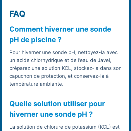
FAQ
Comment hiverner une sonde
pH de piscine ?
Pour hiverner une sonde pH, nettoyez-la avec
un acide chlorhydrique et de l’eau de Javel,
préparez une solution KCL, stockez-la dans son
capuchon de protection, et conservez-la à
température ambiante.
Quelle solution utiliser pour
hiverner une sonde pH ?
La solution de chlorure de potassium (KCL) est