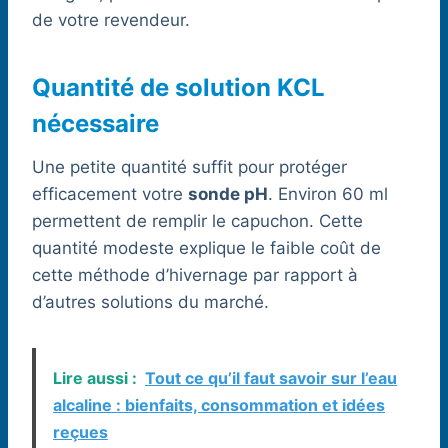
de votre revendeur.
Quantité de solution KCL
nécessaire
Une petite quantité suffit pour protéger
efficacement votre
sonde pH
. Environ 60 ml
permettent de remplir le capuchon. Cette
quantité modeste explique le faible coût de
cette méthode d’hivernage par rapport à
d’autres solutions du marché.
Lire aussi :
Tout ce qu’il faut savoir sur l’eau
alcaline : bienfaits, consommation et idées
reçues