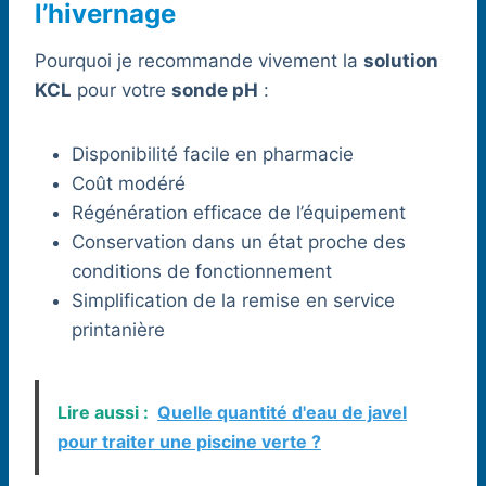
l’hivernage
Pourquoi je recommande vivement la
solution
KCL
pour votre
sonde pH
:
Disponibilité facile en pharmacie
Coût modéré
Régénération efficace de l’équipement
Conservation dans un état proche des
conditions de fonctionnement
Simplification de la remise en service
printanière
Lire aussi :
Quelle quantité d'eau de javel
pour traiter une piscine verte ?