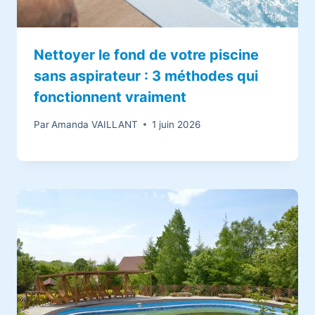
Nettoyer le fond de votre piscine
sans aspirateur : 3 méthodes qui
fonctionnent vraiment
Par
Amanda VAILLANT
1 juin 2026