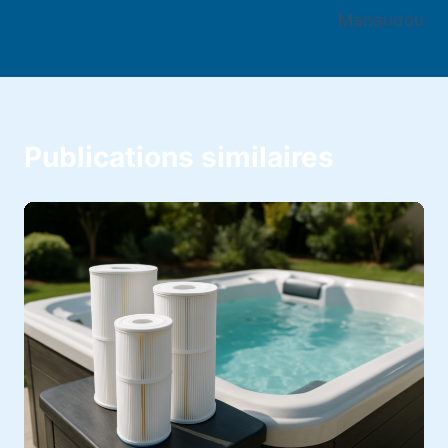
Manaudou
Publications similaires