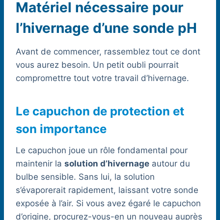
Matériel nécessaire pour
l’hivernage d’une sonde pH
Avant de commencer, rassemblez tout ce dont
vous aurez besoin. Un petit oubli pourrait
compromettre tout votre travail d’hivernage.
Le capuchon de protection et
son importance
Le capuchon joue un rôle fondamental pour
maintenir la
solution d’hivernage
autour du
bulbe sensible. Sans lui, la solution
s’évaporerait rapidement, laissant votre sonde
exposée à l’air. Si vous avez égaré le capuchon
d’origine, procurez-vous-en un nouveau auprès