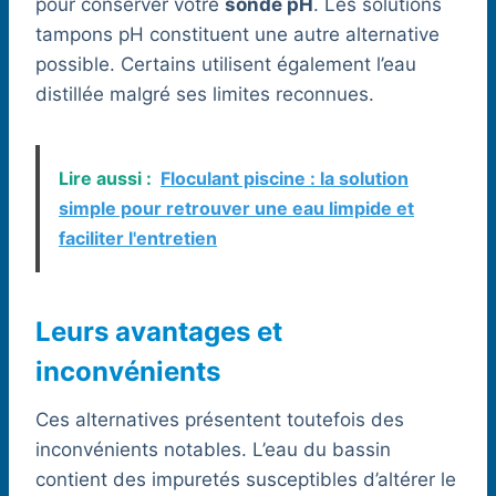
pour conserver votre
sonde pH
. Les solutions
tampons pH constituent une autre alternative
possible. Certains utilisent également l’eau
distillée malgré ses limites reconnues.
Lire aussi :
Floculant piscine : la solution
simple pour retrouver une eau limpide et
faciliter l'entretien
Leurs avantages et
inconvénients
Ces alternatives présentent toutefois des
inconvénients notables. L’eau du bassin
contient des impuretés susceptibles d’altérer le