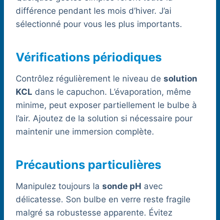
différence pendant les mois d’hiver. J’ai
sélectionné pour vous les plus importants.
Vérifications périodiques
Contrôlez régulièrement le niveau de
solution
KCL
dans le capuchon. L’évaporation, même
minime, peut exposer partiellement le bulbe à
l’air. Ajoutez de la solution si nécessaire pour
maintenir une immersion complète.
Précautions particulières
Manipulez toujours la
sonde pH
avec
délicatesse. Son bulbe en verre reste fragile
malgré sa robustesse apparente. Évitez