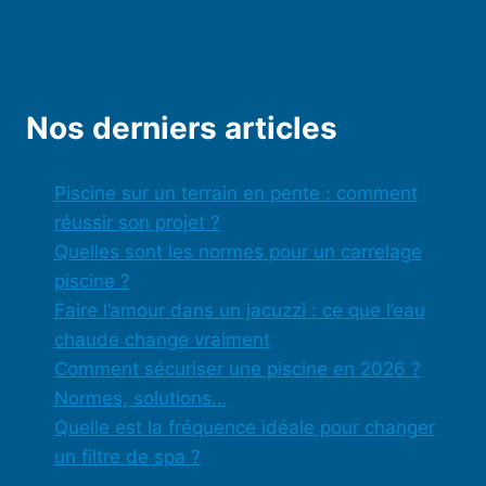
Nos derniers articles
Piscine sur un terrain en pente : comment
réussir son projet ?
Quelles sont les normes pour un carrelage
piscine ?
Faire l’amour dans un jacuzzi : ce que l’eau
chaude change vraiment
Comment sécuriser une piscine en 2026 ?
Normes, solutions…
Quelle est la fréquence idéale pour changer
un filtre de spa ?