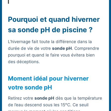
Pourquoi et quand hiverner
sa sonde pH de piscine ?
L’hivernage fait toute la différence dans la
durée de vie de votre
sonde pH
. Comprendre
pourquoi et quand le faire vous évitera bien
des déceptions.
Moment idéal pour hiverner
votre sonde pH
Retirez votre
sonde pH
dès que la température
de l’eau descend sous les 15°C. Ce seuil