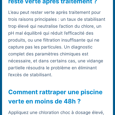
reste verte après traitement ?
L’eau peut rester verte après traitement pour
trois raisons principales : un taux de stabilisant
trop élevé qui neutralise l’action du chlore, un
pH mal équilibré qui réduit l’efficacité des
produits, ou une filtration insuffisante qui ne
capture pas les particules. Un diagnostic
complet des paramètres chimiques est
nécessaire, et dans certains cas, une vidange
partielle résoudra le problème en éliminant
l’excès de stabilisant.
Comment rattraper une piscine
verte en moins de 48h ?
Appliquez une chloration choc à dosage élevé,