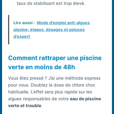
taux de stabilisant est trop élevé.
Lire aussi :
Mode d'emploi anti-algues
piscine: étapes, dosages et astuces
d'expert
Comment rattraper une piscine
verte en moins de 48h
Vous êtes pressé ? J’ai une méthode express
pour vous. Doublez la dose de chlore choc
habituelle. L’effet sera plus rapide sur les
algues responsables de votre
eau de piscine
verte et trouble
.