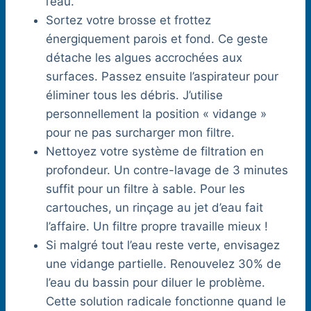
l’eau.
Sortez votre brosse et frottez
énergiquement parois et fond. Ce geste
détache les algues accrochées aux
surfaces. Passez ensuite l’aspirateur pour
éliminer tous les débris. J’utilise
personnellement la position « vidange »
pour ne pas surcharger mon filtre.
Nettoyez votre système de filtration en
profondeur. Un contre-lavage de 3 minutes
suffit pour un filtre à sable. Pour les
cartouches, un rinçage au jet d’eau fait
l’affaire. Un filtre propre travaille mieux !
Si malgré tout l’eau reste verte, envisagez
une vidange partielle. Renouvelez 30% de
l’eau du bassin pour diluer le problème.
Cette solution radicale fonctionne quand le