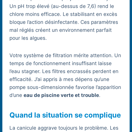
Un pH trop élevé (au-dessus de 7,6) rend le
chlore moins efficace. Le stabilisant en excès
bloque l’action désinfectante. Ces paramètres
mal réglés créent un environnement parfait
pour les algues.
Votre système de filtration mérite attention. Un
temps de fonctionnement insuffisant laisse
l’eau stagner. Les filtres encrassés perdent en
efficacité. J’ai appris à mes dépens qu’une
pompe sous-dimensionnée favorise l’apparition
d’une
eau de piscine verte et trouble
.
Quand la situation se complique
La canicule aggrave toujours le problème. Les