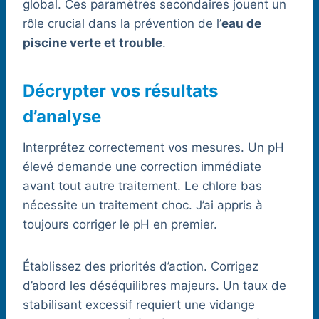
global. Ces paramètres secondaires jouent un
rôle crucial dans la prévention de l’
eau de
piscine verte et trouble
.
Décrypter vos résultats
d’analyse
Interprétez correctement vos mesures. Un pH
élevé demande une correction immédiate
avant tout autre traitement. Le chlore bas
nécessite un traitement choc. J’ai appris à
toujours corriger le pH en premier.
Établissez des priorités d’action. Corrigez
d’abord les déséquilibres majeurs. Un taux de
stabilisant excessif requiert une vidange