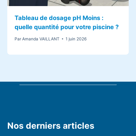
Tableau de dosage pH Moins :
quelle quantité pour votre piscine ?
Par
Amanda VAILLANT
1 juin 2026
Nos derniers articles