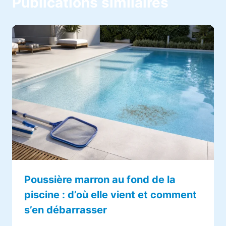
Publications similaires
Poussière marron au fond de la
piscine : d’où elle vient et comment
s’en débarrasser