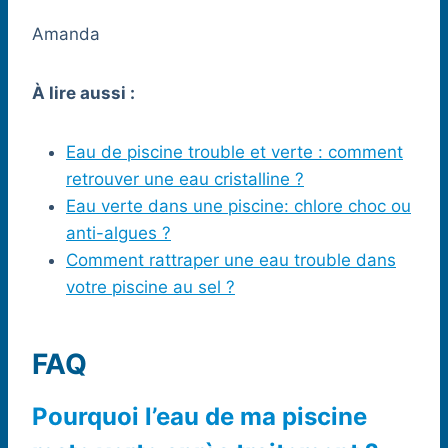
Amanda
À lire aussi :
Eau de piscine trouble et verte : comment
retrouver une eau cristalline ?
Eau verte dans une piscine: chlore choc ou
anti-algues ?
Comment rattraper une eau trouble dans
votre piscine au sel ?
FAQ
Pourquoi l’eau de ma piscine