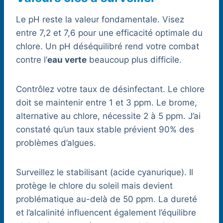
Le pH reste la valeur fondamentale. Visez
entre 7,2 et 7,6 pour une efficacité optimale du
chlore. Un pH déséquilibré rend votre combat
contre l’
eau verte
beaucoup plus difficile.
Contrôlez votre taux de désinfectant. Le chlore
doit se maintenir entre 1 et 3 ppm. Le brome,
alternative au chlore, nécessite 2 à 5 ppm. J’ai
constaté qu’un taux stable prévient 90% des
problèmes d’algues.
Surveillez le stabilisant (acide cyanurique). Il
protège le chlore du soleil mais devient
problématique au-delà de 50 ppm. La dureté
et l’alcalinité influencent également l’équilibre