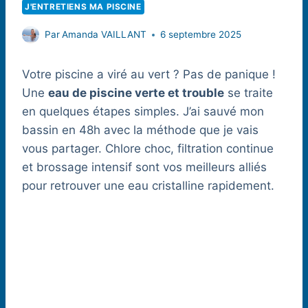
J'ENTRETIENS MA PISCINE
Par
Amanda VAILLANT
6 septembre 2025
Votre piscine a viré au vert ? Pas de panique !
Une
eau de piscine verte et trouble
se traite
en quelques étapes simples. J’ai sauvé mon
bassin en 48h avec la méthode que je vais
vous partager. Chlore choc, filtration continue
et brossage intensif sont vos meilleurs alliés
pour retrouver une eau cristalline rapidement.