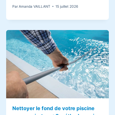
Par
Amanda VAILLANT
15 juillet 2026
Nettoyer le fond de votre piscine