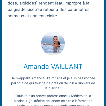
dose, algicides) rendent l’eau impropre à la
baignade jusqu’au retour à des paramètres
normaux et une eau claire.
Amanda VAILLANT
Je m’appelle Amanda. J’ai 27 ans et je suis passionnée
par tout ce qui touche de près ou de loin à l’univers de
la piscine !
Titulaire d’un brevet professionnel « Métiers de la
piscine », j’ai décidé de lancer ce site d’information
après quatre ans comme technicienne chez un