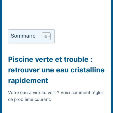
Sommaire
Piscine verte et trouble :
retrouver une eau cristalline
rapidement
Votre eau a viré au vert ? Voici comment régler
ce problème courant.