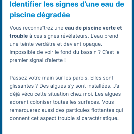
Identifier les signes d’une eau de
piscine dégradée
Vous reconnaîtrez une
eau de piscine verte et
trouble
à ces signes révélateurs. L’eau prend
une teinte verdâtre et devient opaque.
Impossible de voir le fond du bassin ? C’est le
premier signal d’alerte !
Passez votre main sur les parois. Elles sont
glissantes ? Des algues s’y sont installées. J’ai
déjà vécu cette situation chez moi. Les algues
adorent coloniser toutes les surfaces. Vous
remarquerez aussi des particules flottantes qui
donnent cet aspect trouble si caractéristique.