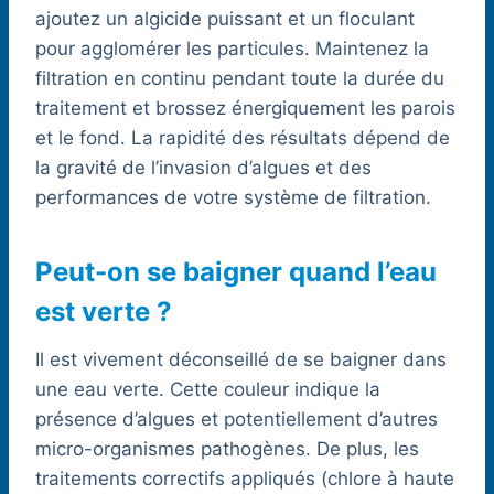
ajoutez un algicide puissant et un floculant
pour agglomérer les particules. Maintenez la
filtration en continu pendant toute la durée du
traitement et brossez énergiquement les parois
et le fond. La rapidité des résultats dépend de
la gravité de l’invasion d’algues et des
performances de votre système de filtration.
Peut-on se baigner quand l’eau
est verte ?
Il est vivement déconseillé de se baigner dans
une eau verte. Cette couleur indique la
présence d’algues et potentiellement d’autres
micro-organismes pathogènes. De plus, les
traitements correctifs appliqués (chlore à haute