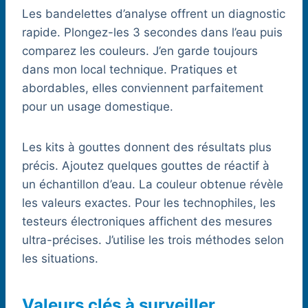
Les bandelettes d’analyse offrent un diagnostic
rapide. Plongez-les 3 secondes dans l’eau puis
comparez les couleurs. J’en garde toujours
dans mon local technique. Pratiques et
abordables, elles conviennent parfaitement
pour un usage domestique.
Les kits à gouttes donnent des résultats plus
précis. Ajoutez quelques gouttes de réactif à
un échantillon d’eau. La couleur obtenue révèle
les valeurs exactes. Pour les technophiles, les
testeurs électroniques affichent des mesures
ultra-précises. J’utilise les trois méthodes selon
les situations.
Valeurs clés à surveiller