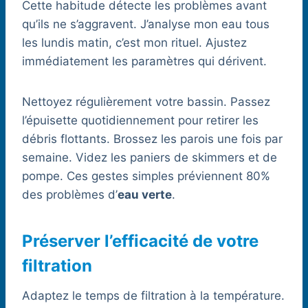
Cette habitude détecte les problèmes avant
qu’ils ne s’aggravent. J’analyse mon eau tous
les lundis matin, c’est mon rituel. Ajustez
immédiatement les paramètres qui dérivent.
Nettoyez régulièrement votre bassin. Passez
l’épuisette quotidiennement pour retirer les
débris flottants. Brossez les parois une fois par
semaine. Videz les paniers de skimmers et de
pompe. Ces gestes simples préviennent 80%
des problèmes d’
eau verte
.
Préserver l’efficacité de votre
filtration
Adaptez le temps de filtration à la température.