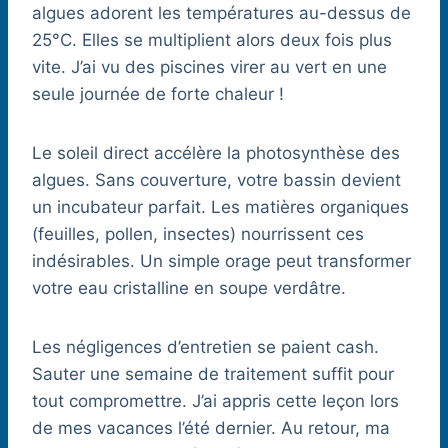
algues adorent les températures au-dessus de
25°C. Elles se multiplient alors deux fois plus
vite. J’ai vu des piscines virer au vert en une
seule journée de forte chaleur !
Le soleil direct accélère la photosynthèse des
algues. Sans couverture, votre bassin devient
un incubateur parfait. Les matières organiques
(feuilles, pollen, insectes) nourrissent ces
indésirables. Un simple orage peut transformer
votre eau cristalline en soupe verdâtre.
Les négligences d’entretien se paient cash.
Sauter une semaine de traitement suffit pour
tout compromettre. J’ai appris cette leçon lors
de mes vacances l’été dernier. Au retour, ma