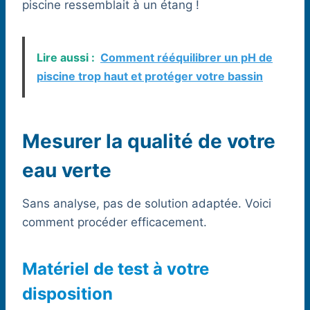
piscine ressemblait à un étang !
Lire aussi :
Comment rééquilibrer un pH de
piscine trop haut et protéger votre bassin
Mesurer la qualité de votre
eau verte
Sans analyse, pas de solution adaptée. Voici
comment procéder efficacement.
Matériel de test à votre
disposition