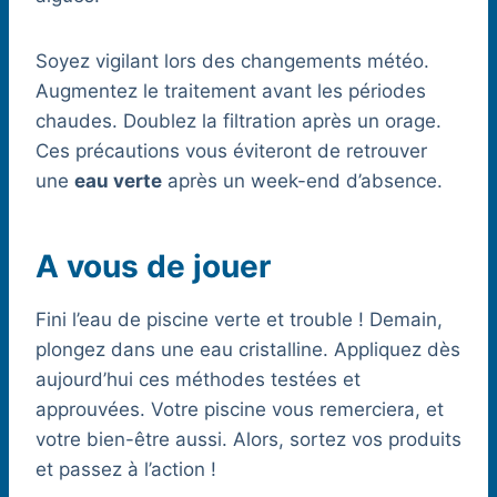
Soyez vigilant lors des changements météo.
Augmentez le traitement avant les périodes
chaudes. Doublez la filtration après un orage.
Ces précautions vous éviteront de retrouver
une
eau verte
après un week-end d’absence.
A vous de jouer
Fini l’eau de piscine verte et trouble ! Demain,
plongez dans une eau cristalline. Appliquez dès
aujourd’hui ces méthodes testées et
approuvées. Votre piscine vous remerciera, et
votre bien-être aussi. Alors, sortez vos produits
et passez à l’action !