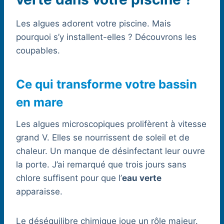
Les algues adorent votre piscine. Mais
pourquoi s’y installent-elles ? Découvrons les
coupables.
Ce qui transforme votre bassin
en mare
Les algues microscopiques prolifèrent à vitesse
grand V. Elles se nourrissent de soleil et de
chaleur. Un manque de désinfectant leur ouvre
la porte. J’ai remarqué que trois jours sans
chlore suffisent pour que l’
eau verte
apparaisse.
Le déséquilibre chimique joue un rôle majeur.