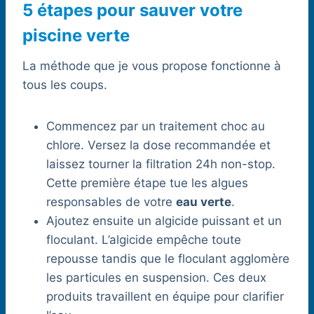
5 étapes pour sauver votre
piscine verte
La méthode que je vous propose fonctionne à
tous les coups.
Commencez par un traitement choc au
chlore. Versez la dose recommandée et
laissez tourner la filtration 24h non-stop.
Cette première étape tue les algues
responsables de votre
eau verte
.
Ajoutez ensuite un algicide puissant et un
floculant. L’algicide empêche toute
repousse tandis que le floculant agglomère
les particules en suspension. Ces deux
produits travaillent en équipe pour clarifier