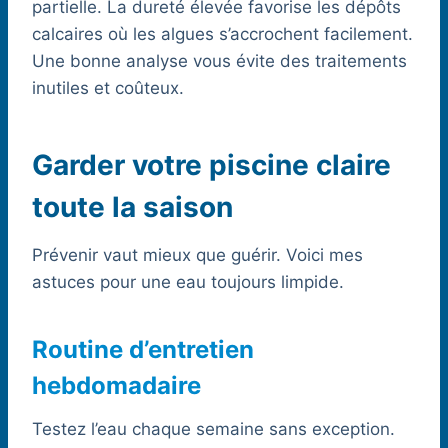
partielle. La dureté élevée favorise les dépôts
calcaires où les algues s’accrochent facilement.
Une bonne analyse vous évite des traitements
inutiles et coûteux.
Garder votre piscine claire
toute la saison
Prévenir vaut mieux que guérir. Voici mes
astuces pour une eau toujours limpide.
Routine d’entretien
hebdomadaire
Testez l’eau chaque semaine sans exception.