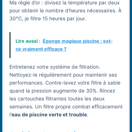
Ma règle d’or : divisez la température par deux
pour obtenir le nombre d’heures nécessaires. À
30°C, je filtre 15 heures par jour.
Lire aussi :
Éponge magique piscine : est-
ce vraiment efficace ?
Entretenez votre système de filtration.
Nettoyez-le régulièrement pour maintenir ses
performances. Contre-lavez votre filtre à sable
quand la pression augmente de 30%. Rincez
les cartouches filtrantes toutes les deux
semaines. Un filtre propre combat efficacement
l’
eau de piscine verte et trouble
.