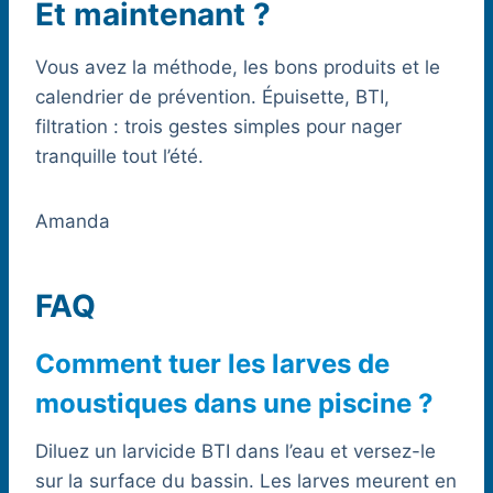
Et maintenant ?
Vous avez la méthode, les bons produits et le
calendrier de prévention. Épuisette, BTI,
filtration : trois gestes simples pour nager
tranquille tout l’été.
Amanda
FAQ
Comment tuer les larves de
moustiques dans une piscine ?
Diluez un larvicide BTI dans l’eau et versez-le
sur la surface du bassin. Les larves meurent en