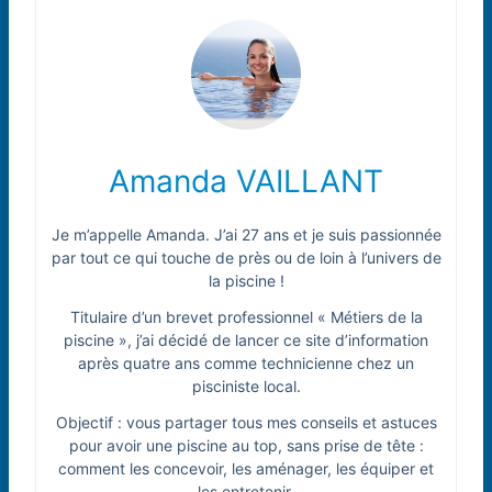
Amanda VAILLANT
Je m’appelle Amanda. J’ai 27 ans et je suis passionnée
par tout ce qui touche de près ou de loin à l’univers de
la piscine !
Titulaire d’un brevet professionnel « Métiers de la
piscine », j’ai décidé de lancer ce site d’information
après quatre ans comme technicienne chez un
pisciniste local.
Objectif : vous partager tous mes conseils et astuces
pour avoir une piscine au top, sans prise de tête :
comment les concevoir, les aménager, les équiper et
les entretenir.