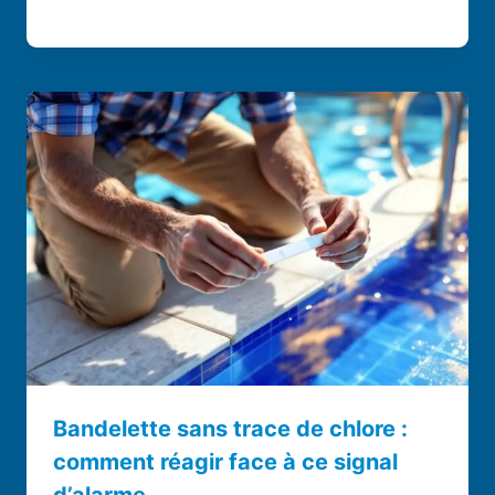
Bandelette sans trace de chlore :
comment réagir face à ce signal