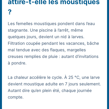
attire-t-elle les moustiques
?
Les femelles moustiques pondent dans l’eau
stagnante. Une piscine à l’arrêt, même
quelques jours, devient un nid à larves.
Filtration coupée pendant les vacances, bâche
mal tendue avec des flaques, margelles
creuses remplies de pluie : autant d’invitations
à pondre.
La chaleur accélère le cycle. À 25 °C, une larve
devient moustique adulte en 7 jours seulement.
Autant dire qu’en plein été, chaque journée
compte.