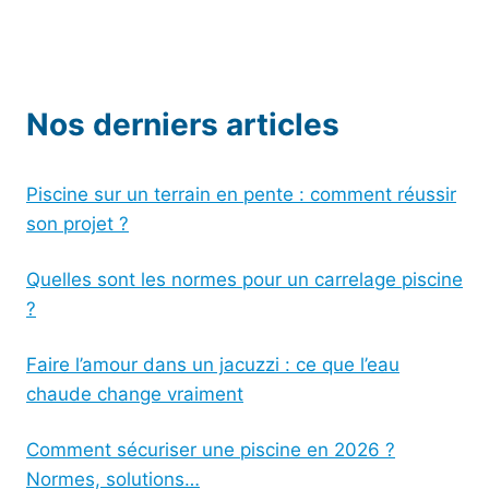
Nos derniers articles
Piscine sur un terrain en pente : comment réussir
son projet ?
Quelles sont les normes pour un carrelage piscine
?
Faire l’amour dans un jacuzzi : ce que l’eau
chaude change vraiment
Comment sécuriser une piscine en 2026 ?
Normes, solutions…