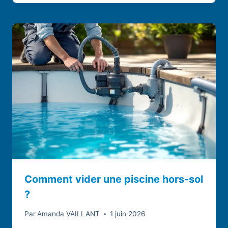
Comment vider une piscine hors-sol
?
Par
Amanda VAILLANT
1 juin 2026