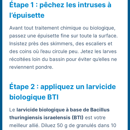
Étape 1 : pêchez les intruses à
l’épuisette
Avant tout traitement chimique ou biologique,
passez une épuisette fine sur toute la surface.
Insistez près des skimmers, des escaliers et
des coins où l’eau circule peu. Jetez les larves
récoltées loin du bassin pour éviter qu’elles ne
reviennent pondre.
Étape 2 : appliquez un larvicide
biologique BTI
Le
larvicide biologique à base de Bacillus
thuringiensis israelensis (BTI)
est votre
meilleur allié. Diluez 50 g de granulés dans 10