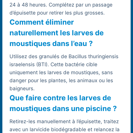
24 à 48 heures. Complétez par un passage
d’épuisette pour retirer les plus grosses.
Comment éliminer
naturellement les larves de
moustiques dans l’eau ?
Utilisez des granulés de Bacillus thuringiensis
israelensis (BTI). Cette bactérie cible
uniquement les larves de moustiques, sans
danger pour les plantes, les animaux ou les
baigneurs.
Que faire contre les larves de
moustiques dans une piscine ?
Retirez-les manuellement à l’épuisette, traitez
avec un larvicide biodégradable et relancez la