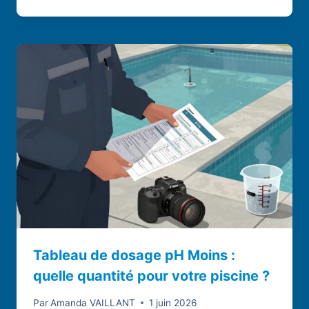
Tableau de dosage pH Moins :
quelle quantité pour votre piscine ?
Par
Amanda VAILLANT
1 juin 2026