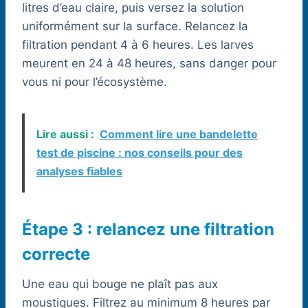
litres d’eau claire, puis versez la solution
uniformément sur la surface. Relancez la
filtration pendant 4 à 6 heures. Les larves
meurent en 24 à 48 heures, sans danger pour
vous ni pour l’écosystème.
Lire aussi :
Comment lire une bandelette
test de piscine : nos conseils pour des
analyses fiables
Étape 3 : relancez une filtration
correcte
Une eau qui bouge ne plaît pas aux
moustiques. Filtrez au minimum 8 heures par