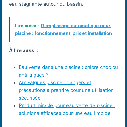
eau stagnante autour du bassin.
Lire aussi :
Remplissage automatique pour
piscine : fonctionnement, prix et installation
À lire aussi :
Eau verte dans une piscine : chlore choc ou
anti-algues ?
Anti-algues piscine : dangers et
précautions à prendre pour une utilisation
sécurisée
Produit miracle pour eau verte de piscine :
solutions efficaces pour une eau limpide