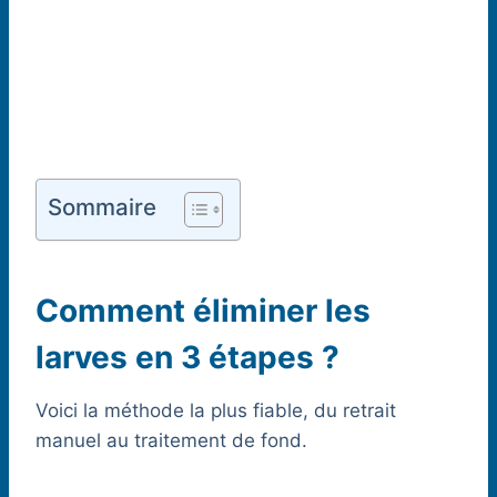
Sommaire
Comment éliminer les
larves en 3 étapes ?
Voici la méthode la plus fiable, du retrait
manuel au traitement de fond.