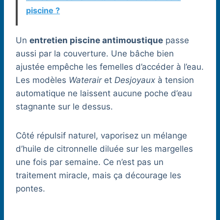
piscine ?
Un
entretien piscine antimoustique
passe
aussi par la couverture. Une bâche bien
ajustée empêche les femelles d’accéder à l’eau.
Les modèles
Waterair
et
Desjoyaux
à tension
automatique ne laissent aucune poche d’eau
stagnante sur le dessus.
Côté répulsif naturel, vaporisez un mélange
d’huile de citronnelle diluée sur les margelles
une fois par semaine. Ce n’est pas un
traitement miracle, mais ça décourage les
pontes.