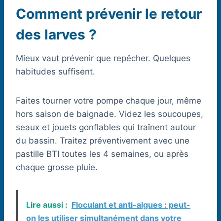
Comment prévenir le retour
des larves ?
Mieux vaut prévenir que repêcher. Quelques
habitudes suffisent.
Faites tourner votre pompe chaque jour, même
hors saison de baignade. Videz les soucoupes,
seaux et jouets gonflables qui traînent autour
du bassin. Traitez préventivement avec une
pastille BTI toutes les 4 semaines, ou après
chaque grosse pluie.
Lire aussi :
Floculant et anti-algues : peut-
on les utiliser simultanément dans votre