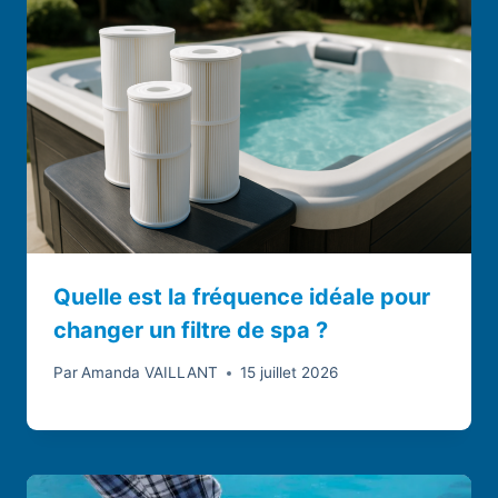
Quelle est la fréquence idéale pour
changer un filtre de spa ?
Par
Amanda VAILLANT
15 juillet 2026