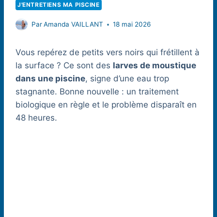
J'ENTRETIENS MA PISCINE
Par
Amanda VAILLANT
18 mai 2026
Vous repérez de petits vers noirs qui frétillent à
la surface ? Ce sont des
larves de moustique
dans une piscine
, signe d’une eau trop
stagnante. Bonne nouvelle : un traitement
biologique en règle et le problème disparaît en
48 heures.