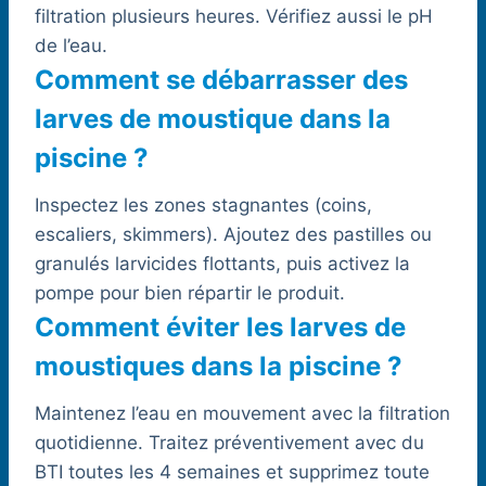
filtration plusieurs heures. Vérifiez aussi le pH
de l’eau.
Comment se débarrasser des
larves de moustique dans la
piscine ?
Inspectez les zones stagnantes (coins,
escaliers, skimmers). Ajoutez des pastilles ou
granulés larvicides flottants, puis activez la
pompe pour bien répartir le produit.
Comment éviter les larves de
moustiques dans la piscine ?
Maintenez l’eau en mouvement avec la filtration
quotidienne. Traitez préventivement avec du
BTI toutes les 4 semaines et supprimez toute