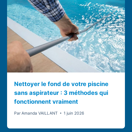
Nettoyer le fond de votre piscine
sans aspirateur : 3 méthodes qui
fonctionnent vraiment
Par
Amanda VAILLANT
1 juin 2026