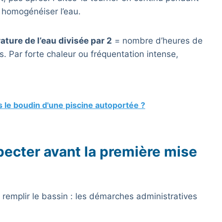
 homogénéiser l’eau.
ture de l’eau divisée par 2
= nombre d’heures de
es. Par forte chaleur ou fréquentation intense,
 le boudin d'une piscine autoportée ?
pecter avant la première mise
remplir le bassin : les démarches administratives