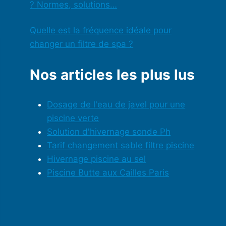
? Normes, solutions…
Quelle est la fréquence idéale pour
changer un filtre de spa ?
Nos articles les plus lus
Dosage de l'eau de javel pour une
piscine verte
Solution d'hivernage sonde Ph
Tarif changement sable filtre piscine
Hivernage piscine au sel
Piscine Butte aux Cailles Paris