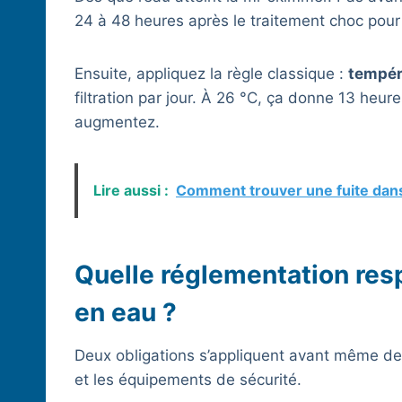
24 à 48 heures après le traitement choc pour
Ensuite, appliquez la règle classique :
tempéra
filtration par jour. À 26 °C, ça donne 13 heur
augmentez.
Lire aussi :
Comment trouver une fuite dans
Quelle réglementation res
en eau ?
Deux obligations s’appliquent avant même de 
et les équipements de sécurité.