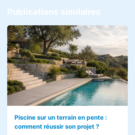
Publications similaires
Piscine sur un terrain en pente :
comment réussir son projet ?