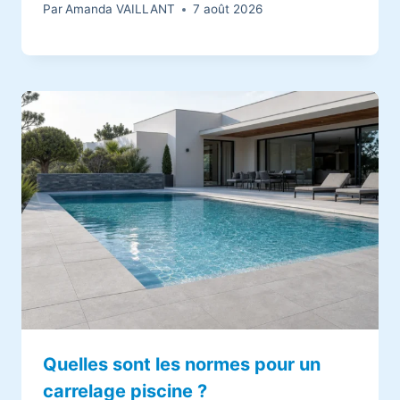
Par
Amanda VAILLANT
7 août 2026
Quelles sont les normes pour un
carrelage piscine ?