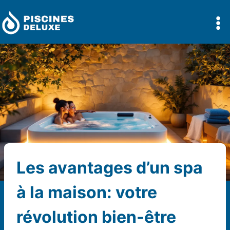
Aller
au
contenu
Les avantages d’un spa
à la maison: votre
révolution bien-être