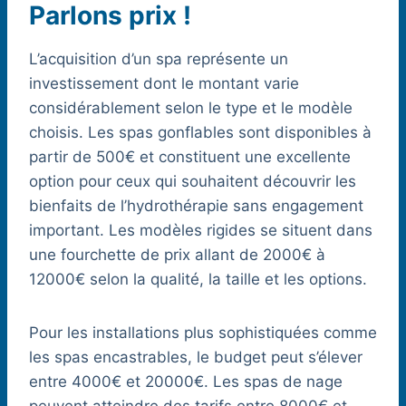
Parlons prix !
L’acquisition d’un spa représente un
investissement dont le montant varie
considérablement selon le type et le modèle
choisis. Les spas gonflables sont disponibles à
partir de 500€ et constituent une excellente
option pour ceux qui souhaitent découvrir les
bienfaits de l’hydrothérapie sans engagement
important. Les modèles rigides se situent dans
une fourchette de prix allant de 2000€ à
12000€ selon la qualité, la taille et les options.
Pour les installations plus sophistiquées comme
les spas encastrables, le budget peut s’élever
entre 4000€ et 20000€. Les spas de nage