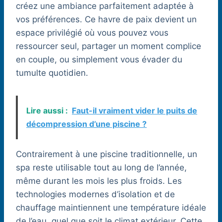
créez une ambiance parfaitement adaptée à
vos préférences. Ce havre de paix devient un
espace privilégié où vous pouvez vous
ressourcer seul, partager un moment complice
en couple, ou simplement vous évader du
tumulte quotidien.
Lire aussi :
Faut-il vraiment vider le puits de
décompression d’une piscine ?
Contrairement à une piscine traditionnelle, un
spa reste utilisable tout au long de l’année,
même durant les mois les plus froids. Les
technologies modernes d’isolation et de
chauffage maintiennent une température idéale
de l’eau, quel que soit le climat extérieur. Cette