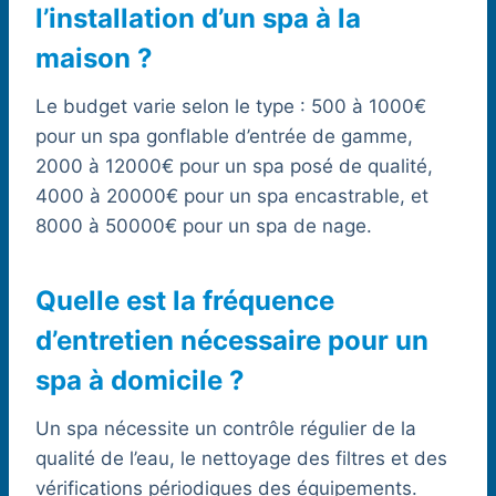
l’installation d’un spa à la
maison ?
Le budget varie selon le type : 500 à 1000€
pour un spa gonflable d’entrée de gamme,
2000 à 12000€ pour un spa posé de qualité,
4000 à 20000€ pour un spa encastrable, et
8000 à 50000€ pour un spa de nage.
Quelle est la fréquence
d’entretien nécessaire pour un
spa à domicile ?
Un spa nécessite un contrôle régulier de la
qualité de l’eau, le nettoyage des filtres et des
vérifications périodiques des équipements.