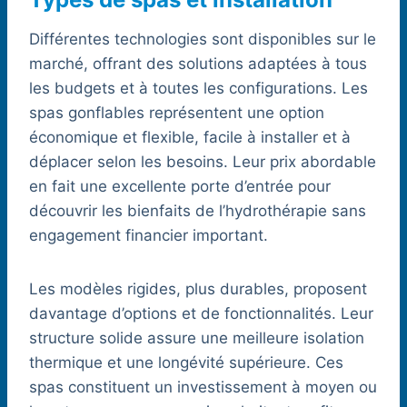
Différentes technologies sont disponibles sur le
marché, offrant des solutions adaptées à tous
les budgets et à toutes les configurations. Les
spas gonflables représentent une option
économique et flexible, facile à installer et à
déplacer selon les besoins. Leur prix abordable
en fait une excellente porte d’entrée pour
découvrir les bienfaits de l’hydrothérapie sans
engagement financier important.
Les modèles rigides, plus durables, proposent
davantage d’options et de fonctionnalités. Leur
structure solide assure une meilleure isolation
thermique et une longévité supérieure. Ces
spas constituent un investissement à moyen ou