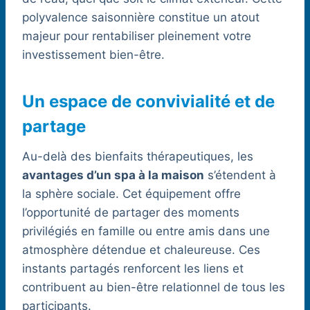
polyvalence saisonnière constitue un atout
majeur pour rentabiliser pleinement votre
investissement bien-être.
Un espace de convivialité et de
partage
Au-delà des bienfaits thérapeutiques, les
avantages d’un spa à la maison
s’étendent à
la sphère sociale. Cet équipement offre
l’opportunité de partager des moments
privilégiés en famille ou entre amis dans une
atmosphère détendue et chaleureuse. Ces
instants partagés renforcent les liens et
contribuent au bien-être relationnel de tous les
participants.