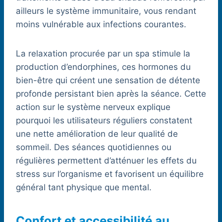
ailleurs le système immunitaire, vous rendant
moins vulnérable aux infections courantes.
La relaxation procurée par un spa stimule la
production d’endorphines, ces hormones du
bien-être qui créent une sensation de détente
profonde persistant bien après la séance. Cette
action sur le système nerveux explique
pourquoi les utilisateurs réguliers constatent
une nette amélioration de leur qualité de
sommeil. Des séances quotidiennes ou
régulières permettent d’atténuer les effets du
stress sur l’organisme et favorisent un équilibre
général tant physique que mental.
Confort et accessibilité au