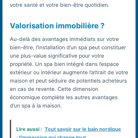
votre santé et votre bien-être quotidien.
Valorisation immobilière ?
Au-delà des avantages immédiats sur votre
bien-être, l’installation d’un spa peut constituer
une plus-value significative pour votre
propriété. Un spa bien intégré dans l’espace
extérieur ou intérieur augmente l’attrait de votre
maison et peut séduire de potentiels acheteurs
en cas de revente. Cette dimension
économique complète les autres avantages
d’un spa à la maison.
Lire aussi :
Tout savoir sur le bain nordique
: l'immersion qui change tout