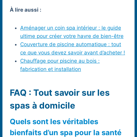
À lire aussi :
Aménager un coin spa intérieur : le guide
ultime pour créer votre havre de bien-être
Couverture de piscine automatique : tout
ce que vous devez savoir avant d’acheter !
Chauffage pour piscine au bois :
fabrication et installation
FAQ : Tout savoir sur les
spas à domicile
Quels sont les véritables
bienfaits d’un spa pour la santé