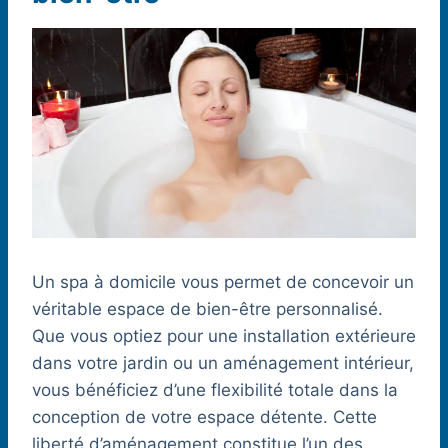
Un spa à domicile vous permet de concevoir un
véritable espace de bien-être personnalisé.
Que vous optiez pour une installation extérieure
dans votre jardin ou un aménagement intérieur,
vous bénéficiez d’une flexibilité totale dans la
conception de votre espace détente. Cette
liberté d’aménagement constitue l’un des