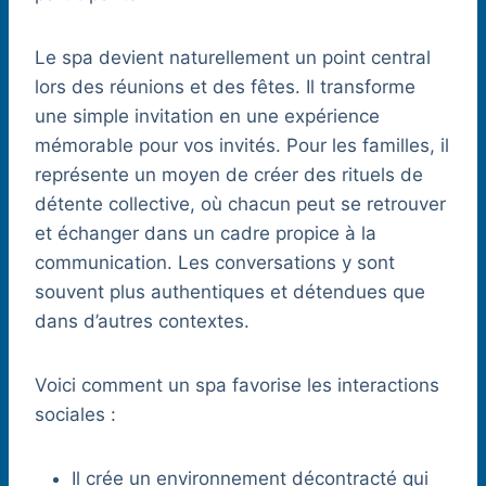
Le spa devient naturellement un point central
lors des réunions et des fêtes. Il transforme
une simple invitation en une expérience
mémorable pour vos invités. Pour les familles, il
représente un moyen de créer des rituels de
détente collective, où chacun peut se retrouver
et échanger dans un cadre propice à la
communication. Les conversations y sont
souvent plus authentiques et détendues que
dans d’autres contextes.
Voici comment un spa favorise les interactions
sociales :
Il crée un environnement décontracté qui