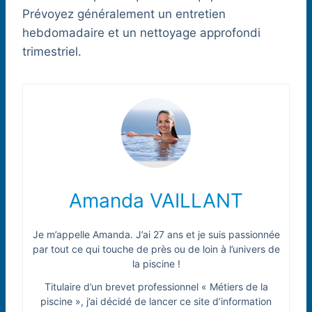
Prévoyez généralement un entretien
hebdomadaire et un nettoyage approfondi
trimestriel.
Amanda VAILLANT
Je m’appelle Amanda. J’ai 27 ans et je suis passionnée
par tout ce qui touche de près ou de loin à l’univers de
la piscine !
Titulaire d’un brevet professionnel « Métiers de la
piscine », j’ai décidé de lancer ce site d’information