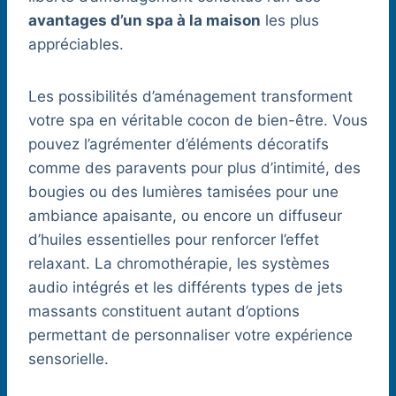
avantages d’un spa à la maison
les plus
appréciables.
Les possibilités d’aménagement transforment
votre spa en véritable cocon de bien-être. Vous
pouvez l’agrémenter d’éléments décoratifs
comme des paravents pour plus d’intimité, des
bougies ou des lumières tamisées pour une
ambiance apaisante, ou encore un diffuseur
d’huiles essentielles pour renforcer l’effet
relaxant. La chromothérapie, les systèmes
audio intégrés et les différents types de jets
massants constituent autant d’options
permettant de personnaliser votre expérience
sensorielle.