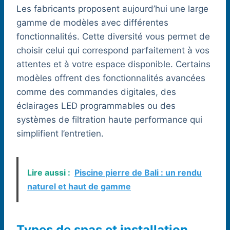
Les fabricants proposent aujourd’hui une large
gamme de modèles avec différentes
fonctionnalités. Cette diversité vous permet de
choisir celui qui correspond parfaitement à vos
attentes et à votre espace disponible. Certains
modèles offrent des fonctionnalités avancées
comme des commandes digitales, des
éclairages LED programmables ou des
systèmes de filtration haute performance qui
simplifient l’entretien.
Lire aussi :
Piscine pierre de Bali : un rendu
naturel et haut de gamme
Types de spas et installation