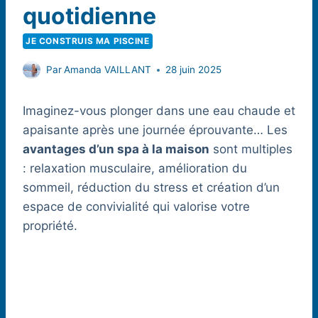
quotidienne
JE CONSTRUIS MA PISCINE
Par
Amanda VAILLANT
28 juin 2025
Imaginez-vous plonger dans une eau chaude et
apaisante après une journée éprouvante… Les
avantages d’un spa à la maison
sont multiples
: relaxation musculaire, amélioration du
sommeil, réduction du stress et création d’un
espace de convivialité qui valorise votre
propriété.