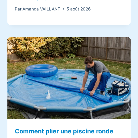
Par
Amanda VAILLANT
5 août 2026
Comment plier une piscine ronde