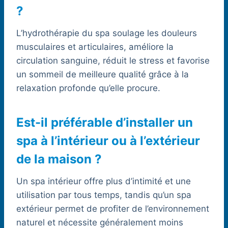
?
L’hydrothérapie du spa soulage les douleurs
musculaires et articulaires, améliore la
circulation sanguine, réduit le stress et favorise
un sommeil de meilleure qualité grâce à la
relaxation profonde qu’elle procure.
Est-il préférable d’installer un
spa à l’intérieur ou à l’extérieur
de la maison ?
Un spa intérieur offre plus d’intimité et une
utilisation par tous temps, tandis qu’un spa
extérieur permet de profiter de l’environnement
naturel et nécessite généralement moins