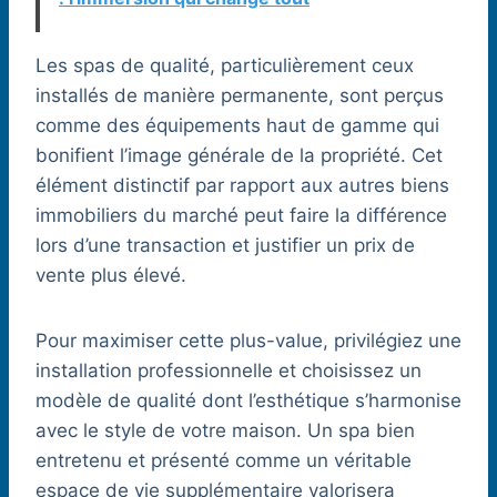
Les spas de qualité, particulièrement ceux
installés de manière permanente, sont perçus
comme des équipements haut de gamme qui
bonifient l’image générale de la propriété. Cet
élément distinctif par rapport aux autres biens
immobiliers du marché peut faire la différence
lors d’une transaction et justifier un prix de
vente plus élevé.
Pour maximiser cette plus-value, privilégiez une
installation professionnelle et choisissez un
modèle de qualité dont l’esthétique s’harmonise
avec le style de votre maison. Un spa bien
entretenu et présenté comme un véritable
espace de vie supplémentaire valorisera