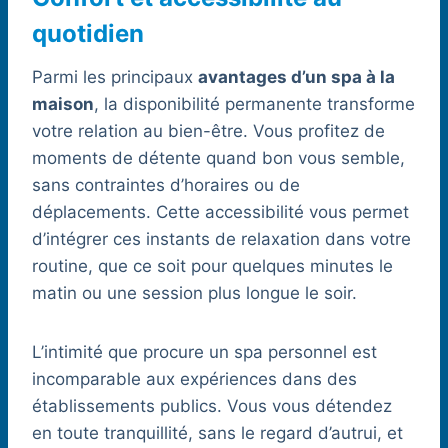
quotidien
Parmi les principaux
avantages d’un spa à la
maison
, la disponibilité permanente transforme
votre relation au bien-être. Vous profitez de
moments de détente quand bon vous semble,
sans contraintes d’horaires ou de
déplacements. Cette accessibilité vous permet
d’intégrer ces instants de relaxation dans votre
routine, que ce soit pour quelques minutes le
matin ou une session plus longue le soir.
L’intimité que procure un spa personnel est
incomparable aux expériences dans des
établissements publics. Vous vous détendez
en toute tranquillité, sans le regard d’autrui, et