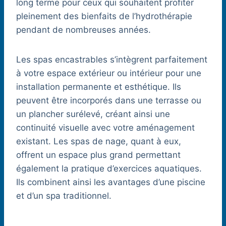
long terme pour ceux qui souhaitent profiter
pleinement des bienfaits de l’hydrothérapie
pendant de nombreuses années.
Les spas encastrables s’intègrent parfaitement
à votre espace extérieur ou intérieur pour une
installation permanente et esthétique. Ils
peuvent être incorporés dans une terrasse ou
un plancher surélevé, créant ainsi une
continuité visuelle avec votre aménagement
existant. Les spas de nage, quant à eux,
offrent un espace plus grand permettant
également la pratique d’exercices aquatiques.
Ils combinent ainsi les avantages d’une piscine
et d’un spa traditionnel.