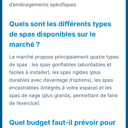
d’aménagements spécifiques.
Quels sont les différents types
de spas disponibles sur le
marché ?
Le marché propose principalement quatre types
de spas : les spas gonflables (abordables et
faciles à installer), les spas rigides (plus
durables avec davantage d’options), les spas
encastrables (intégrés à votre espace) et les
spas de nage (plus grands, permettant de faire
de l’exercice).
Quel budget faut-il prévoir pour