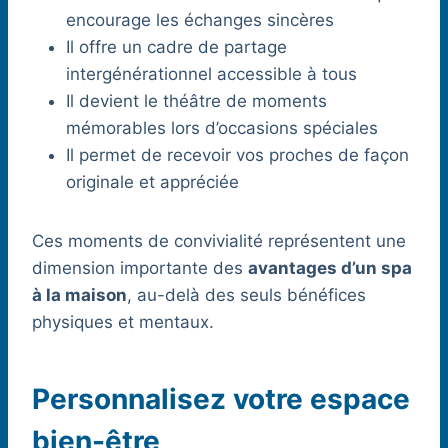
encourage les échanges sincères
Il offre un cadre de partage
intergénérationnel accessible à tous
Il devient le théâtre de moments
mémorables lors d’occasions spéciales
Il permet de recevoir vos proches de façon
originale et appréciée
Ces moments de convivialité représentent une
dimension importante des
avantages d’un spa
à la maison
, au-delà des seuls bénéfices
physiques et mentaux.
Personnalisez votre espace
bien-être