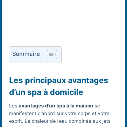
Sommaire
Les principaux avantages
d’un spa à domicile
Les
avantages d’un spa à la maison
se
manifestent d’abord sur votre corps et votre
esprit. La chaleur de l’eau combinée aux jets