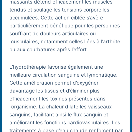
massants détend efficacement les muscles
tendus et soulage les tensions corporelles
accumulées. Cette action ciblée s’avère
particulièrement bénéfique pour les personnes
souffrant de douleurs articulaires ou
musculaires, notamment celles liées à l’arthrite
ou aux courbatures après l’effort.
L’hydrothérapie favorise également une
meilleure circulation sanguine et lymphatique.
Cette amélioration permet d’oxygéner
davantage les tissus et d’éliminer plus
efficacement les toxines présentes dans
l’organisme. La chaleur dilate les vaisseaux
sanguins, facilitant ainsi le flux sanguin et
améliorant les fonctions cardiovasculaires. Les
traitements à base d’eau chaude renforcent par