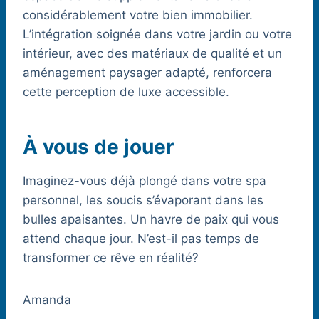
considérablement votre bien immobilier.
L’intégration soignée dans votre jardin ou votre
intérieur, avec des matériaux de qualité et un
aménagement paysager adapté, renforcera
cette perception de luxe accessible.
À vous de jouer
Imaginez-vous déjà plongé dans votre spa
personnel, les soucis s’évaporant dans les
bulles apaisantes. Un havre de paix qui vous
attend chaque jour. N’est-il pas temps de
transformer ce rêve en réalité?
Amanda