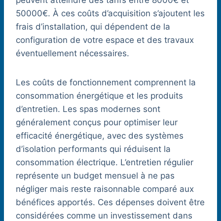
peuvent atteindre des tarifs entre 8000€ et
50000€. À ces coûts d’acquisition s’ajoutent les
frais d’installation, qui dépendent de la
configuration de votre espace et des travaux
éventuellement nécessaires.
Les coûts de fonctionnement comprennent la
consommation énergétique et les produits
d’entretien. Les spas modernes sont
généralement conçus pour optimiser leur
efficacité énergétique, avec des systèmes
d’isolation performants qui réduisent la
consommation électrique. L’entretien régulier
représente un budget mensuel à ne pas
négliger mais reste raisonnable comparé aux
bénéfices apportés. Ces dépenses doivent être
considérées comme un investissement dans