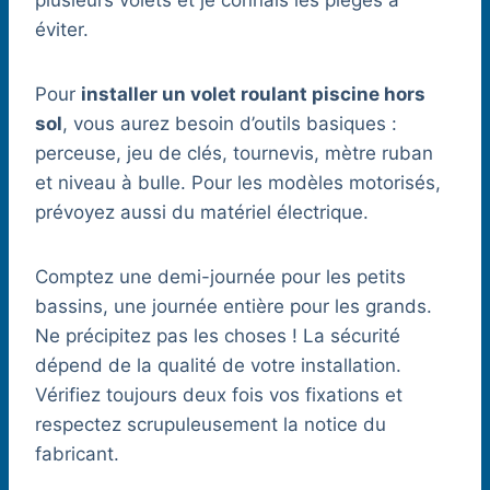
plusieurs volets et je connais les pièges à
éviter.
Pour
installer un volet roulant piscine hors
sol
, vous aurez besoin d’outils basiques :
perceuse, jeu de clés, tournevis, mètre ruban
et niveau à bulle. Pour les modèles motorisés,
prévoyez aussi du matériel électrique.
Comptez une demi-journée pour les petits
bassins, une journée entière pour les grands.
Ne précipitez pas les choses ! La sécurité
dépend de la qualité de votre installation.
Vérifiez toujours deux fois vos fixations et
respectez scrupuleusement la notice du
fabricant.