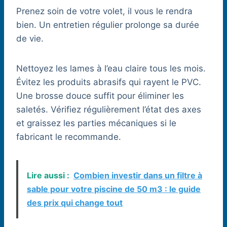
Prenez soin de votre volet, il vous le rendra
bien. Un entretien régulier prolonge sa durée
de vie.
Nettoyez les lames à l’eau claire tous les mois.
Évitez les produits abrasifs qui rayent le PVC.
Une brosse douce suffit pour éliminer les
saletés. Vérifiez régulièrement l’état des axes
et graissez les parties mécaniques si le
fabricant le recommande.
Lire aussi :
Combien investir dans un filtre à
sable pour votre piscine de 50 m3 : le guide
des prix qui change tout