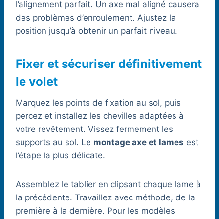
l’alignement parfait. Un axe mal aligné causera
des problèmes d’enroulement. Ajustez la
position jusqu’à obtenir un parfait niveau.
Fixer et sécuriser définitivement
le volet
Marquez les points de fixation au sol, puis
percez et installez les chevilles adaptées à
votre revêtement. Vissez fermement les
supports au sol. Le
montage axe et lames
est
l’étape la plus délicate.
Assemblez le tablier en clipsant chaque lame à
la précédente. Travaillez avec méthode, de la
première à la dernière. Pour les modèles