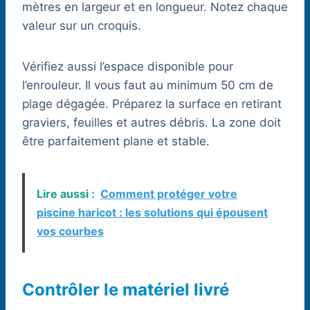
mètres en largeur et en longueur. Notez chaque
valeur sur un croquis.
Vérifiez aussi l’espace disponible pour
l’enrouleur. Il vous faut au minimum 50 cm de
plage dégagée. Préparez la surface en retirant
graviers, feuilles et autres débris. La zone doit
être parfaitement plane et stable.
Lire aussi :
Comment protéger votre
piscine haricot : les solutions qui épousent
vos courbes
Contrôler le matériel livré