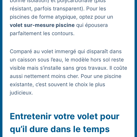
bonne isolation) et polycarbonate (plus
résistant, parfois transparent). Pour les
piscines de forme atypique, optez pour un
volet sur-mesure piscine
qui épousera
parfaitement les contours.
Comparé au volet immergé qui disparaît dans
un caisson sous l’eau, le modèle hors sol reste
visible mais s’installe sans gros travaux. Il coûte
aussi nettement moins cher. Pour une piscine
existante, c’est souvent le choix le plus
judicieux.
Entretenir votre volet pour
qu’il dure dans le temps