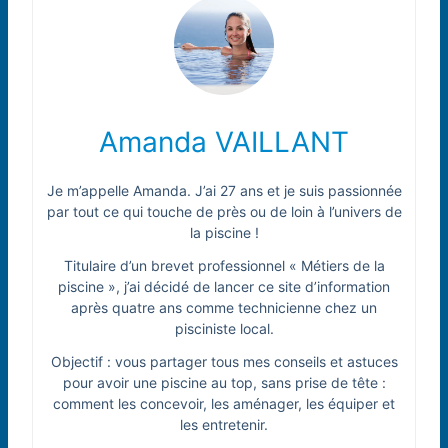
Amanda VAILLANT
Je m’appelle Amanda. J’ai 27 ans et je suis passionnée
par tout ce qui touche de près ou de loin à l’univers de
la piscine !
Titulaire d’un brevet professionnel « Métiers de la
piscine », j’ai décidé de lancer ce site d’information
après quatre ans comme technicienne chez un
pisciniste local.
Objectif : vous partager tous mes conseils et astuces
pour avoir une piscine au top, sans prise de tête :
comment les concevoir, les aménager, les équiper et
les entretenir.