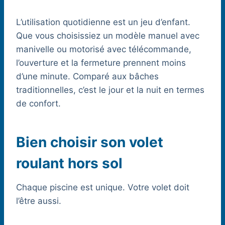
L’utilisation quotidienne est un jeu d’enfant.
Que vous choisissiez un modèle manuel avec
manivelle ou motorisé avec télécommande,
l’ouverture et la fermeture prennent moins
d’une minute. Comparé aux bâches
traditionnelles, c’est le jour et la nuit en termes
de confort.
Bien choisir son volet
roulant hors sol
Chaque piscine est unique. Votre volet doit
l’être aussi.