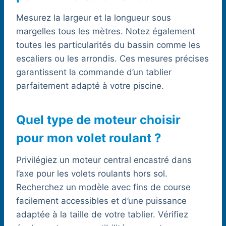
Mesurez la largeur et la longueur sous
margelles tous les mètres. Notez également
toutes les particularités du bassin comme les
escaliers ou les arrondis. Ces mesures précises
garantissent la commande d’un tablier
parfaitement adapté à votre piscine.
Quel type de moteur choisir
pour mon volet roulant ?
Privilégiez un moteur central encastré dans
l’axe pour les volets roulants hors sol.
Recherchez un modèle avec fins de course
facilement accessibles et d’une puissance
adaptée à la taille de votre tablier. Vérifiez