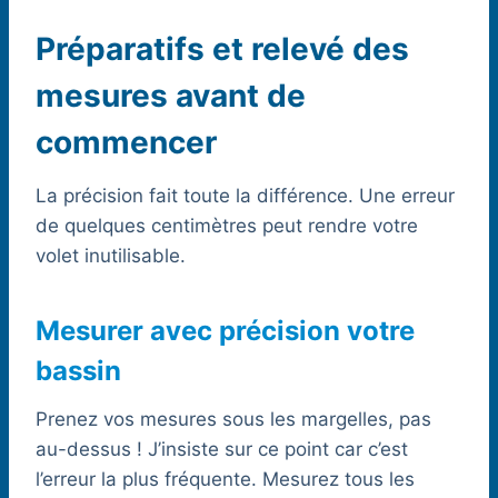
Préparatifs et relevé des
mesures avant de
commencer
La précision fait toute la différence. Une erreur
de quelques centimètres peut rendre votre
volet inutilisable.
Mesurer avec précision votre
bassin
Prenez vos mesures sous les margelles, pas
au-dessus ! J’insiste sur ce point car c’est
l’erreur la plus fréquente. Mesurez tous les