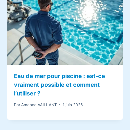
Eau de mer pour piscine : est-ce
vraiment possible et comment
l’utiliser ?
Par
Amanda VAILLANT
1 juin 2026