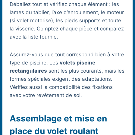
Déballez tout et vérifiez chaque élément : les
lames du tablier, l’axe d’enroulement, le moteur
(si volet motorisé), les pieds supports et toute
la visserie. Comptez chaque pièce et comparez
avec la liste fournie.
Assurez-vous que tout correspond bien à votre
type de piscine. Les
volets piscine
rectangulaires
sont les plus courants, mais les
formes spéciales exigent des adaptations.
Vérifiez aussi la compatibilité des fixations
avec votre revêtement de sol.
Assemblage et mise en
place du volet roulant