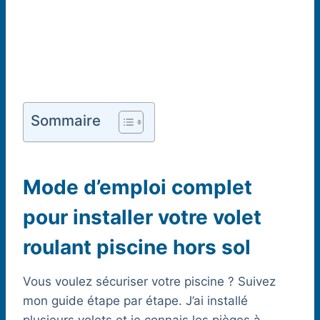
Sommaire
Mode d’emploi complet
pour installer votre volet
roulant piscine hors sol
Vous voulez sécuriser votre piscine ? Suivez
mon guide étape par étape. J’ai installé