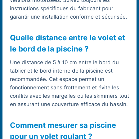
versions motorisées. Suivez toujours les
instructions spécifiques du fabricant pour
garantir une installation conforme et sécurisée.
Quelle distance entre le volet et
le bord de la piscine ?
Une distance de 5 à 10 cm entre le bord du
tablier et le bord interne de la piscine est
recommandée. Cet espace permet un
fonctionnement sans frottement et évite les
conflits avec les margelles ou les skimmers tout
en assurant une couverture efficace du bassin.
Comment mesurer sa piscine
pour un volet roulant ?