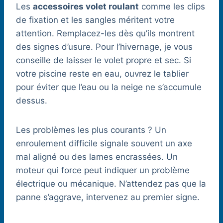
Les
accessoires volet roulant
comme les clips
de fixation et les sangles méritent votre
attention. Remplacez-les dès qu’ils montrent
des signes d’usure. Pour l’hivernage, je vous
conseille de laisser le volet propre et sec. Si
votre piscine reste en eau, ouvrez le tablier
pour éviter que l’eau ou la neige ne s’accumule
dessus.
Les problèmes les plus courants ? Un
enroulement difficile signale souvent un axe
mal aligné ou des lames encrassées. Un
moteur qui force peut indiquer un problème
électrique ou mécanique. N’attendez pas que la
panne s’aggrave, intervenez au premier signe.