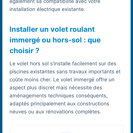
également sa compatibilité avec votre
installation électrique existante.
Installer un volet roulant
immergé ou hors-sol : que
choisir ?
Le volet hors sol s’installe facilement sur des
piscines existantes sans travaux importants et
coûte moins cher. Le volet immergé offre un
aspect plus discret mais nécessite des
aménagements techniques conséquents,
adaptés principalement aux constructions
neuves ou aux rénovations complètes.