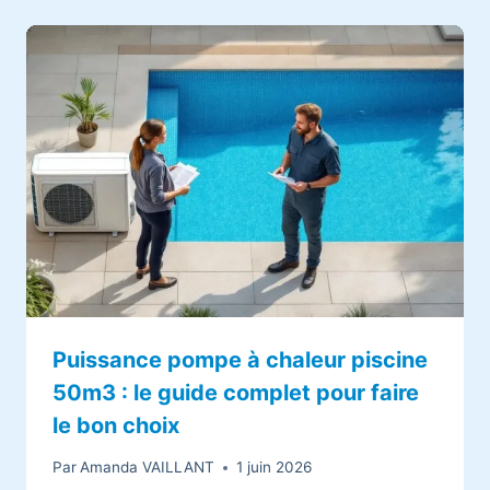
Puissance pompe à chaleur piscine
50m3 : le guide complet pour faire
le bon choix
Par
Amanda VAILLANT
1 juin 2026