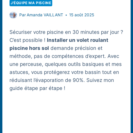
J'ÉQUIPE MA PISCINE
Par
Amanda VAILLANT
15 août 2025
Sécuriser votre piscine en 30 minutes par jour ?
C’est possible !
Installer un volet roulant
piscine hors sol
demande précision et
méthode, pas de compétences d’expert. Avec
une perceuse, quelques outils basiques et mes
astuces, vous protégerez votre bassin tout en
réduisant l’évaporation de 90%. Suivez mon
guide étape par étape !