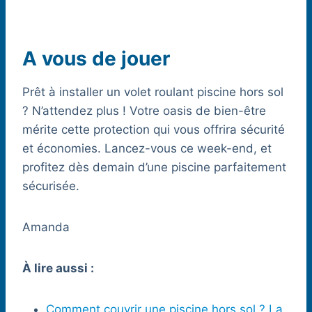
A vous de jouer
Prêt à installer un volet roulant piscine hors sol
? N’attendez plus ! Votre oasis de bien-être
mérite cette protection qui vous offrira sécurité
et économies. Lancez-vous ce week-end, et
profitez dès demain d’une piscine parfaitement
sécurisée.
Amanda
À lire aussi :
Comment couvrir une piscine hors sol ? La