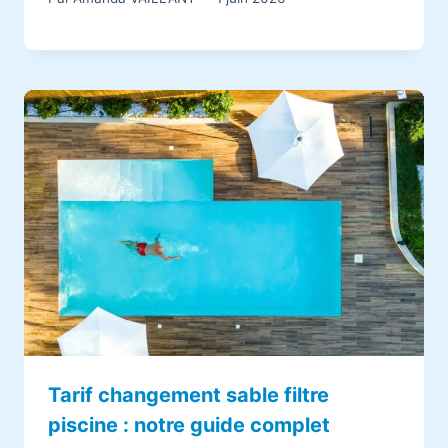
Tarif changement sable filtre
piscine : notre guide complet