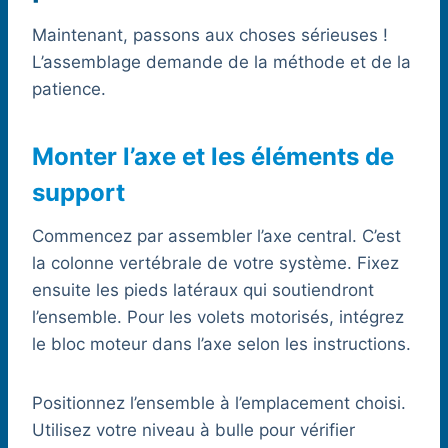
Maintenant, passons aux choses sérieuses !
L’assemblage demande de la méthode et de la
patience.
Monter l’axe et les éléments de
support
Commencez par assembler l’axe central. C’est
la colonne vertébrale de votre système. Fixez
ensuite les pieds latéraux qui soutiendront
l’ensemble. Pour les volets motorisés, intégrez
le bloc moteur dans l’axe selon les instructions.
Positionnez l’ensemble à l’emplacement choisi.
Utilisez votre niveau à bulle pour vérifier