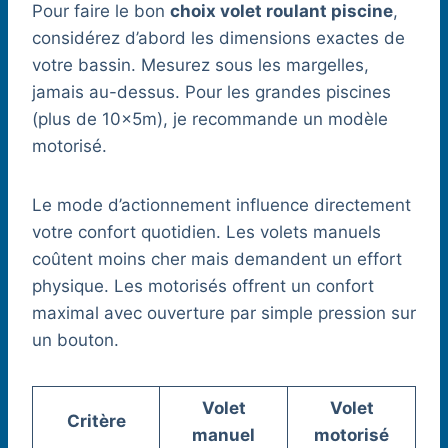
Pour faire le bon
choix volet roulant piscine
,
considérez d’abord les dimensions exactes de
votre bassin. Mesurez sous les margelles,
jamais au-dessus. Pour les grandes piscines
(plus de 10×5m), je recommande un modèle
motorisé.
Le mode d’actionnement influence directement
votre confort quotidien. Les volets manuels
coûtent moins cher mais demandent un effort
physique. Les motorisés offrent un confort
maximal avec ouverture par simple pression sur
un bouton.
Volet
Volet
Critère
manuel
motorisé