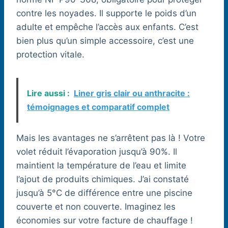
contre les noyades. Il supporte le poids d’un
adulte et empêche l’accès aux enfants. C’est
bien plus qu’un simple accessoire, c’est une
protection vitale.
Lire aussi :
Liner gris clair ou anthracite :
témoignages et comparatif complet
Mais les avantages ne s’arrêtent pas là ! Votre
volet réduit l’évaporation jusqu’à 90%. Il
maintient la température de l’eau et limite
l’ajout de produits chimiques. J’ai constaté
jusqu’à 5°C de différence entre une piscine
couverte et non couverte. Imaginez les
économies sur votre facture de chauffage !