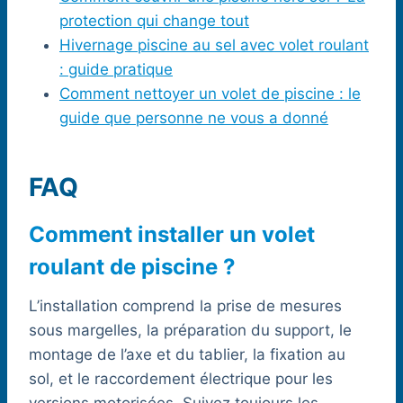
protection qui change tout
Hivernage piscine au sel avec volet roulant
: guide pratique
Comment nettoyer un volet de piscine : le
guide que personne ne vous a donné
FAQ
Comment installer un volet
roulant de piscine ?
L’installation comprend la prise de mesures
sous margelles, la préparation du support, le
montage de l’axe et du tablier, la fixation au
sol, et le raccordement électrique pour les