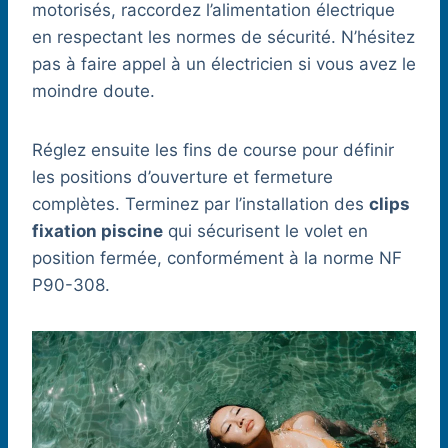
motorisés, raccordez l’alimentation électrique
en respectant les normes de sécurité. N’hésitez
pas à faire appel à un électricien si vous avez le
moindre doute.
Réglez ensuite les fins de course pour définir
les positions d’ouverture et fermeture
complètes. Terminez par l’installation des
clips
fixation piscine
qui sécurisent le volet en
position fermée, conformément à la norme NF
P90-308.