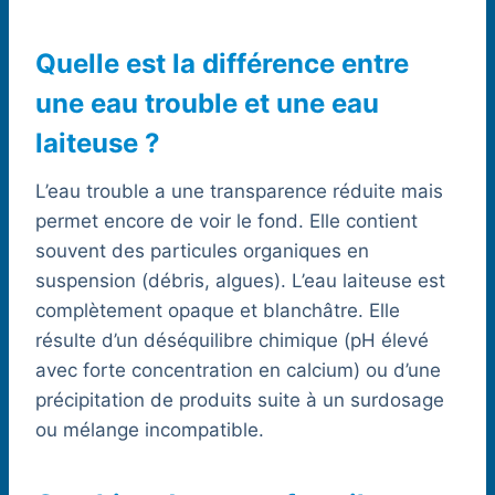
Quelle est la différence entre
une eau trouble et une eau
laiteuse ?
L’eau trouble a une transparence réduite mais
permet encore de voir le fond. Elle contient
souvent des particules organiques en
suspension (débris, algues). L’eau laiteuse est
complètement opaque et blanchâtre. Elle
résulte d’un déséquilibre chimique (pH élevé
avec forte concentration en calcium) ou d’une
précipitation de produits suite à un surdosage
ou mélange incompatible.