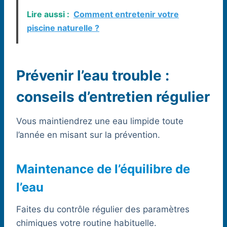
Lire aussi :
Comment entretenir votre
piscine naturelle ?
Prévenir l’eau trouble :
conseils d’entretien régulier
Vous maintiendrez une eau limpide toute
l’année en misant sur la prévention.
Maintenance de l’équilibre de
l’eau
Faites du contrôle régulier des paramètres
chimiques votre routine habituelle.