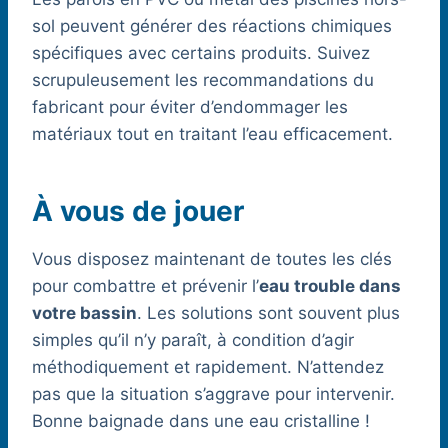
sol peuvent générer des réactions chimiques
spécifiques avec certains produits. Suivez
scrupuleusement les recommandations du
fabricant pour éviter d’endommager les
matériaux tout en traitant l’eau efficacement.
À vous de jouer
Vous disposez maintenant de toutes les clés
pour combattre et prévenir l’
eau trouble dans
votre bassin
. Les solutions sont souvent plus
simples qu’il n’y paraît, à condition d’agir
méthodiquement et rapidement. N’attendez
pas que la situation s’aggrave pour intervenir.
Bonne baignade dans une eau cristalline !