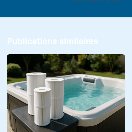
fonctionnent vraiment
Publications similaires