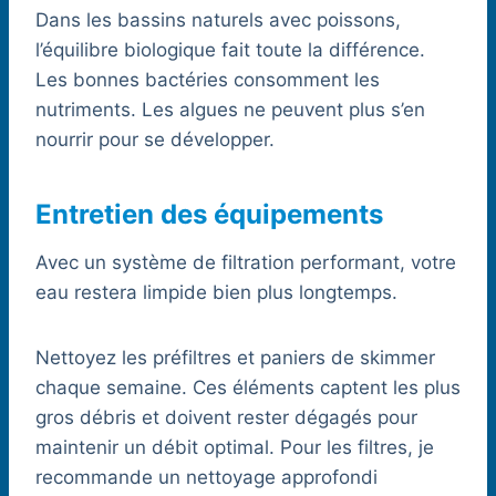
Dans les bassins naturels avec poissons,
l’équilibre biologique fait toute la différence.
Les bonnes bactéries consomment les
nutriments. Les algues ne peuvent plus s’en
nourrir pour se développer.
Entretien des équipements
Avec un système de filtration performant, votre
eau restera limpide bien plus longtemps.
Nettoyez les préfiltres et paniers de skimmer
chaque semaine. Ces éléments captent les plus
gros débris et doivent rester dégagés pour
maintenir un débit optimal. Pour les filtres, je
recommande un nettoyage approfondi