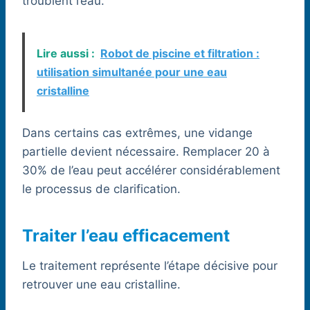
troublent l’eau.
Lire aussi :
Robot de piscine et filtration :
utilisation simultanée pour une eau
cristalline
Dans certains cas extrêmes, une vidange
partielle devient nécessaire. Remplacer 20 à
30% de l’eau peut accélérer considérablement
le processus de clarification.
Traiter l’eau efficacement
Le traitement représente l’étape décisive pour
retrouver une eau cristalline.