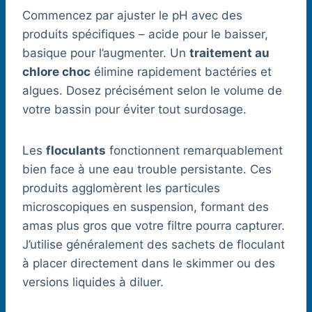
Commencez par ajuster le pH avec des
produits spécifiques – acide pour le baisser,
basique pour l’augmenter. Un
traitement au
chlore choc
élimine rapidement bactéries et
algues. Dosez précisément selon le volume de
votre bassin pour éviter tout surdosage.
Les
floculants
fonctionnent remarquablement
bien face à une eau trouble persistante. Ces
produits agglomèrent les particules
microscopiques en suspension, formant des
amas plus gros que votre filtre pourra capturer.
J’utilise généralement des sachets de floculant
à placer directement dans le skimmer ou des
versions liquides à diluer.