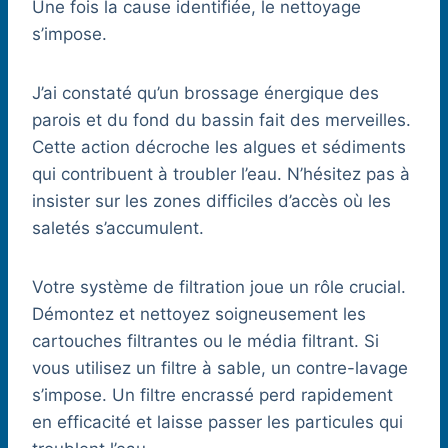
Une fois la cause identifiée, le nettoyage
s’impose.
J’ai constaté qu’un brossage énergique des
parois et du fond du bassin fait des merveilles.
Cette action décroche les algues et sédiments
qui contribuent à troubler l’eau. N’hésitez pas à
insister sur les zones difficiles d’accès où les
saletés s’accumulent.
Votre système de filtration joue un rôle crucial.
Démontez et nettoyez soigneusement les
cartouches filtrantes ou le média filtrant. Si
vous utilisez un filtre à sable, un contre-lavage
s’impose. Un filtre encrassé perd rapidement
en efficacité et laisse passer les particules qui