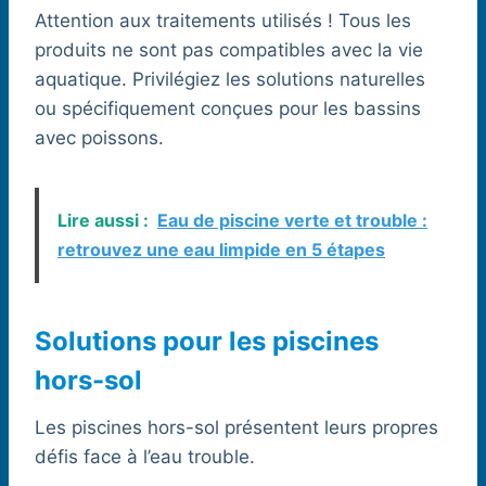
Attention aux traitements utilisés ! Tous les
produits ne sont pas compatibles avec la vie
aquatique. Privilégiez les solutions naturelles
ou spécifiquement conçues pour les bassins
avec poissons.
Lire aussi :
Eau de piscine verte et trouble :
retrouvez une eau limpide en 5 étapes
Solutions pour les piscines
hors-sol
Les piscines hors-sol présentent leurs propres
défis face à l’eau trouble.