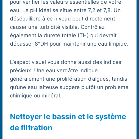
pour vérifier les valeurs essentielles de votre
eau. Le pH idéal se situe entre 7,2 et 7,8. Un
déséquilibre à ce niveau peut directement
causer une turbidité visible. Contrôlez
également la dureté totale (TH) qui devrait
dépasser 8°DH pour maintenir une eau limpide.
L’aspect visuel vous donne aussi des indices
précieux. Une eau verdâtre indique
généralement une prolifération d’algues, tandis
qu’une eau laiteuse suggère plutôt un problème
chimique ou minéral.
Nettoyer le bassin et le système
de filtration