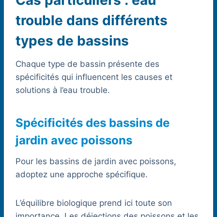
Cas particuliers : eau
trouble dans différents
types de bassins
Chaque type de bassin présente des
spécificités qui influencent les causes et
solutions à l’eau trouble.
Spécificités des bassins de
jardin avec poissons
Pour les bassins de jardin avec poissons,
adoptez une approche spécifique.
L’équilibre biologique prend ici toute son
importance. Les déjections des poissons et les