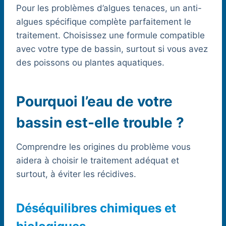
Pour les problèmes d’algues tenaces, un anti-
algues spécifique complète parfaitement le
traitement. Choisissez une formule compatible
avec votre type de bassin, surtout si vous avez
des poissons ou plantes aquatiques.
Pourquoi l’eau de votre
bassin est-elle trouble ?
Comprendre les origines du problème vous
aidera à choisir le traitement adéquat et
surtout, à éviter les récidives.
Déséquilibres chimiques et