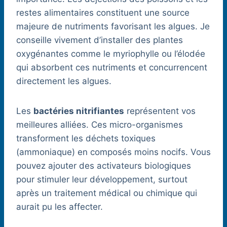
restes alimentaires constituent une source
majeure de nutriments favorisant les algues. Je
conseille vivement d’installer des plantes
oxygénantes comme le myriophylle ou l’élodée
qui absorbent ces nutriments et concurrencent
directement les algues.
Les
bactéries nitrifiantes
représentent vos
meilleures alliées. Ces micro-organismes
transforment les déchets toxiques
(ammoniaque) en composés moins nocifs. Vous
pouvez ajouter des activateurs biologiques
pour stimuler leur développement, surtout
après un traitement médical ou chimique qui
aurait pu les affecter.