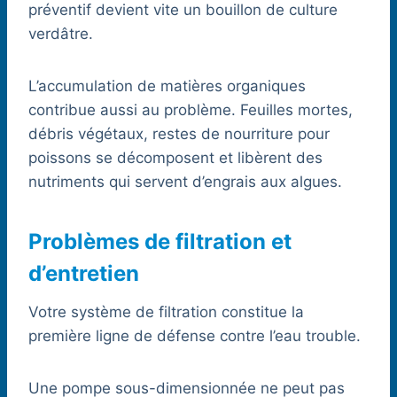
préventif devient vite un bouillon de culture
verdâtre.
L’accumulation de matières organiques
contribue aussi au problème. Feuilles mortes,
débris végétaux, restes de nourriture pour
poissons se décomposent et libèrent des
nutriments qui servent d’engrais aux algues.
Problèmes de filtration et
d’entretien
Votre système de filtration constitue la
première ligne de défense contre l’eau trouble.
Une pompe sous-dimensionnée ne peut pas