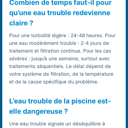
Combien de temps faut-il pour
qu’une eau trouble redevienne
claire ?
Pour une turbidité légère : 24-48 heures. Pour
une eau modérément trouble : 2-4 jours de
traitement et filtration continue. Pour les cas
sévères : jusqu’à une semaine, surtout avec
traitements séquentiels. Le délai dépend de
votre système de filtration, de la température
et de la cause spécifique du problème.
L’eau trouble de la piscine est-
elle dangereuse ?
Une eau trouble signale un déséquilibre à