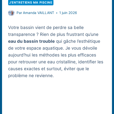
J'ENTRETIENS MA PISCINE
Par
Amanda VAILLANT
1 juin 2026
Votre bassin vient de perdre sa belle
transparence ? Rien de plus frustrant qu’une
eau du bassin trouble
qui gâche l’esthétique
de votre espace aquatique. Je vous dévoile
aujourd’hui les méthodes les plus efficaces
pour retrouver une eau cristalline, identifier les
causes exactes et surtout, éviter que le
problème ne revienne.