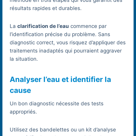
méthode en trois étapes qui vous garantit des
résultats rapides et durables.
La
clarification de l’eau
commence par
l’identification précise du problème. Sans
diagnostic correct, vous risquez d’appliquer des
traitements inadaptés qui pourraient aggraver
la situation.
Analyser l’eau et identifier la
cause
Un bon diagnostic nécessite des tests
appropriés.
Utilisez des bandelettes ou un kit d’analyse