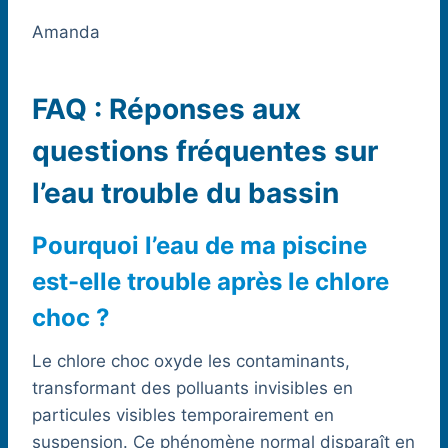
Amanda
FAQ : Réponses aux
questions fréquentes sur
l’eau trouble du bassin
Pourquoi l’eau de ma piscine
est-elle trouble après le chlore
choc ?
Le chlore choc oxyde les contaminants,
transformant des polluants invisibles en
particules visibles temporairement en
suspension. Ce phénomène normal disparaît en