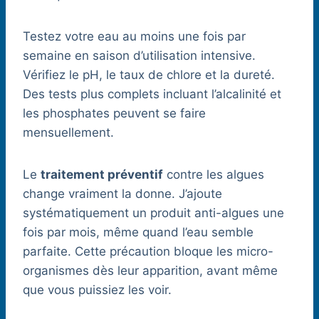
Testez votre eau au moins une fois par
semaine en saison d’utilisation intensive.
Vérifiez le pH, le taux de chlore et la dureté.
Des tests plus complets incluant l’alcalinité et
les phosphates peuvent se faire
mensuellement.
Le
traitement préventif
contre les algues
change vraiment la donne. J’ajoute
systématiquement un produit anti-algues une
fois par mois, même quand l’eau semble
parfaite. Cette précaution bloque les micro-
organismes dès leur apparition, avant même
que vous puissiez les voir.