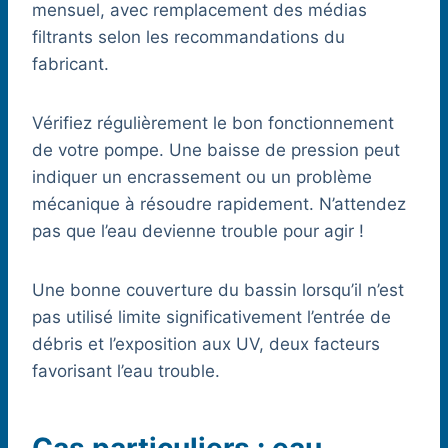
mensuel, avec remplacement des médias
filtrants selon les recommandations du
fabricant.
Vérifiez régulièrement le bon fonctionnement
de votre pompe. Une baisse de pression peut
indiquer un encrassement ou un problème
mécanique à résoudre rapidement. N’attendez
pas que l’eau devienne trouble pour agir !
Une bonne couverture du bassin lorsqu’il n’est
pas utilisé limite significativement l’entrée de
débris et l’exposition aux UV, deux facteurs
favorisant l’eau trouble.