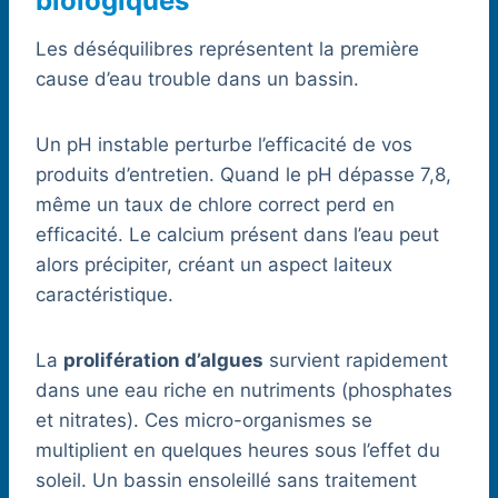
biologiques
Les déséquilibres représentent la première
cause d’eau trouble dans un bassin.
Un pH instable perturbe l’efficacité de vos
produits d’entretien. Quand le pH dépasse 7,8,
même un taux de chlore correct perd en
efficacité. Le calcium présent dans l’eau peut
alors précipiter, créant un aspect laiteux
caractéristique.
La
prolifération d’algues
survient rapidement
dans une eau riche en nutriments (phosphates
et nitrates). Ces micro-organismes se
multiplient en quelques heures sous l’effet du
soleil. Un bassin ensoleillé sans traitement