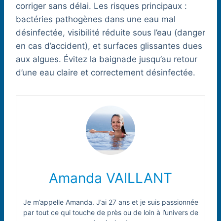
corriger sans délai. Les risques principaux :
bactéries pathogènes dans une eau mal
désinfectée, visibilité réduite sous l’eau (danger
en cas d’accident), et surfaces glissantes dues
aux algues. Évitez la baignade jusqu’au retour
d’une eau claire et correctement désinfectée.
Amanda VAILLANT
Je m’appelle Amanda. J’ai 27 ans et je suis passionnée
par tout ce qui touche de près ou de loin à l’univers de