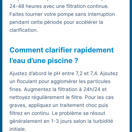
24-48 heures avec une filtration continue.
Faites tourner votre pompe sans interruption
pendant cette période pour accélérer la
clarification.
Comment clarifier rapidement
l’eau d’une piscine ?
Ajustez d’abord le pH entre 7,2 et 7,4. Ajoutez
un floculant pour agglomérer les particules
fines. Augmentez la filtration à 24h/24 et
nettoyez régulièrement le filtre. Pour les cas
graves, appliquez un traitement choc puis
filtrez en continu. Le problème se résout
généralement en 1-3 jours selon la turbidité
initiale.