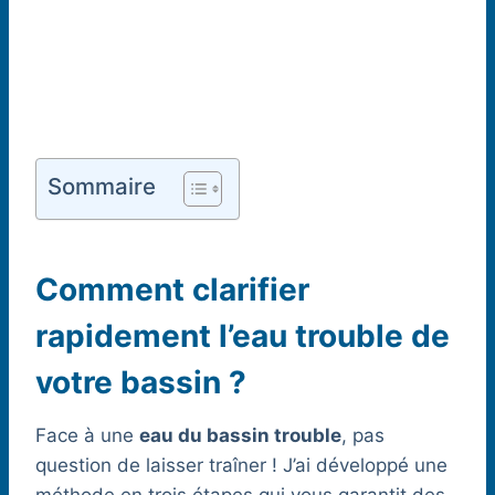
Sommaire
Comment clarifier
rapidement l’eau trouble de
votre bassin ?
Face à une
eau du bassin trouble
, pas
question de laisser traîner ! J’ai développé une