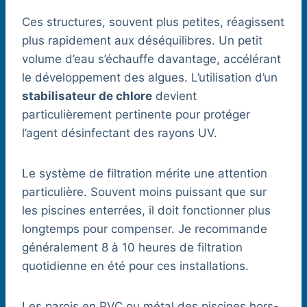
Ces structures, souvent plus petites, réagissent
plus rapidement aux déséquilibres. Un petit
volume d’eau s’échauffe davantage, accélérant
le développement des algues. L’utilisation d’un
stabilisateur de chlore
devient
particulièrement pertinente pour protéger
l’agent désinfectant des rayons UV.
Le système de filtration mérite une attention
particulière. Souvent moins puissant que sur
les piscines enterrées, il doit fonctionner plus
longtemps pour compenser. Je recommande
généralement 8 à 10 heures de filtration
quotidienne en été pour ces installations.
Les parois en PVC ou métal des piscines hors-