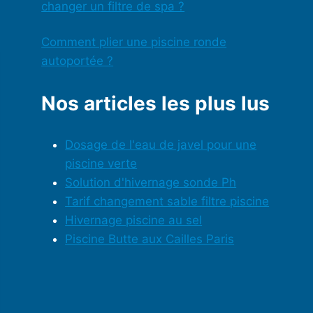
changer un filtre de spa ?
Comment plier une piscine ronde
autoportée ?
Nos articles les plus lus
Dosage de l'eau de javel pour une
piscine verte
Solution d'hivernage sonde Ph
Tarif changement sable filtre piscine
Hivernage piscine au sel
Piscine Butte aux Cailles Paris