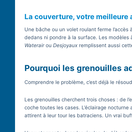
La couverture, votre meilleure a
Une bâche ou un volet roulant ferme l’accès à 
dedans ni pondre à la surface. Les modèles 
Waterair
ou
Desjoyaux
remplissent aussi cette
Pourquoi les grenouilles a
Comprendre le problème, c’est déjà le résoud
Les grenouilles cherchent trois choses : de l’e
coche toutes les cases. L’éclairage nocturne a
attirent à leur tour les batraciens. Un vrai buf