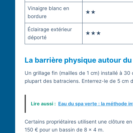
Vinaigre blanc en
★★
bordure
Éclairage extérieur
★★★
déporté
La barrière physique autour du
Un grillage fin (mailles de 1 cm) installé à 30
plupart des batraciens. Enterrez-le de 5 cm d
Lire aussi :
Eau du spa verte : la méthode inf
Certains propriétaires utilisent une clôture 
150 € pour un bassin de 8 × 4 m.