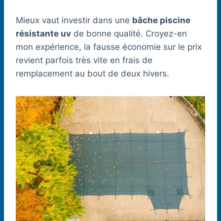
Mieux vaut investir dans une
bâche piscine
résistante uv
de bonne qualité. Croyez-en
mon expérience, la fausse économie sur le prix
revient parfois très vite en frais de
remplacement au bout de deux hivers.