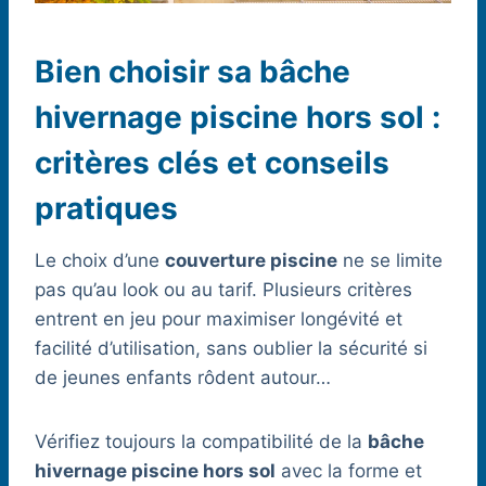
Bien choisir sa bâche
hivernage piscine hors sol :
critères clés et conseils
pratiques
Le choix d’une
couverture piscine
ne se limite
pas qu’au look ou au tarif. Plusieurs critères
entrent en jeu pour maximiser longévité et
facilité d’utilisation, sans oublier la sécurité si
de jeunes enfants rôdent autour…
Vérifiez toujours la compatibilité de la
bâche
hivernage piscine hors sol
avec la forme et