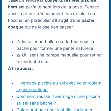
Veillez à tendre la
couverture hiver piscine
hors sol
parfaitement lors de la pose. Pensez
aussi à retirer fréquemment eau de pluie ou
flocons, en particulier s’il s’agit d’une
bâche
opaque
qui ne laisse rien passer.
👍 Installer un ballon ou flotteur sous la
bâche pour former une pente naturelle
🧽 Utiliser une pompe manuelle pour retirer
l’excédent d’eau
À lire aussi :
Hivernage piscine au sel avec volet roulant
: guide pratique
Comment réussir l’hivernage d’une piscine
au sel sans bâche ?
Guide pratique pour installer facilement