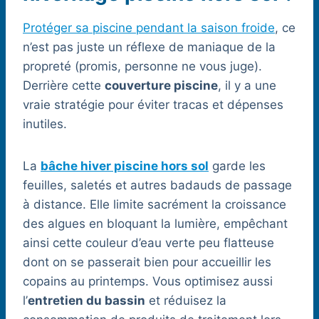
Protéger sa piscine pendant la saison froide
, ce
n’est pas juste un réflexe de maniaque de la
propreté (promis, personne ne vous juge).
Derrière cette
couverture piscine
, il y a une
vraie stratégie pour éviter tracas et dépenses
inutiles.
La
bâche hiver piscine hors sol
garde les
feuilles, saletés et autres badauds de passage
à distance. Elle limite sacrément la croissance
des algues en bloquant la lumière, empêchant
ainsi cette couleur d’eau verte peu flatteuse
dont on se passerait bien pour accueillir les
copains au printemps. Vous optimisez aussi
l’
entretien du bassin
et réduisez la