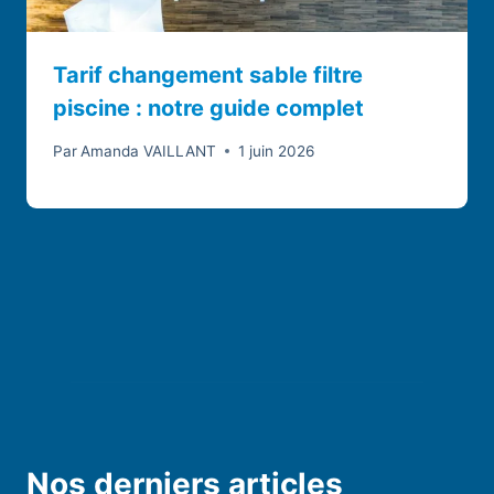
Tarif changement sable filtre
piscine : notre guide complet
Par
Amanda VAILLANT
1 juin 2026
Nos derniers articles