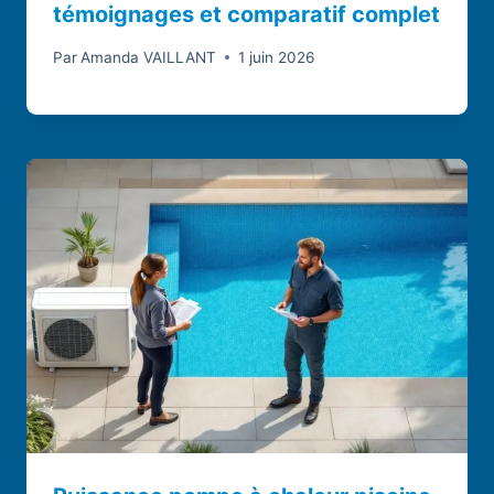
témoignages et comparatif complet
Par
Amanda VAILLANT
1 juin 2026