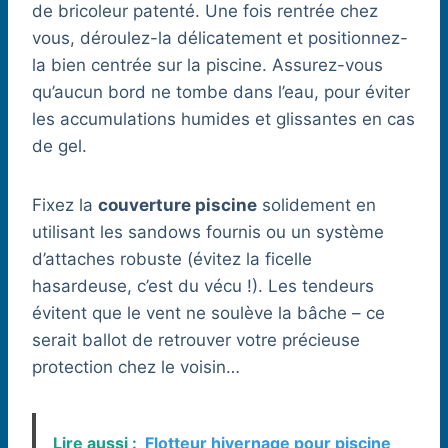
de bricoleur patenté. Une fois rentrée chez
vous, déroulez-la délicatement et positionnez-
la bien centrée sur la piscine. Assurez-vous
qu’aucun bord ne tombe dans l’eau, pour éviter
les accumulations humides et glissantes en cas
de gel.
Fixez la
couverture piscine
solidement en
utilisant les sandows fournis ou un système
d’attaches robuste (évitez la ficelle
hasardeuse, c’est du vécu !). Les tendeurs
évitent que le vent ne soulève la bâche – ce
serait ballot de retrouver votre précieuse
protection chez le voisin…
Lire aussi :
Flotteur hivernage pour piscine