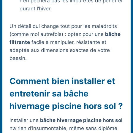
n’empêchera pas les impuretés de pénétrer
durant l’hiver.
Un détail qui change tout pour les maladroits
(comme moi autrefois) : optez pour une
bâche
filtrante
facile à manipuler, résistante et
adaptée aux dimensions exactes de votre
bassin.
Comment bien installer et
entretenir sa bâche
hivernage piscine hors sol ?
Installer une
bâche hivernage piscine hors sol
n’a rien d’insurmontable, même sans diplôme