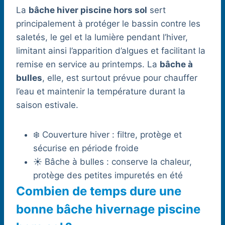
La
bâche hiver piscine hors sol
sert
principalement à protéger le bassin contre les
saletés, le gel et la lumière pendant l’hiver,
limitant ainsi l’apparition d’algues et facilitant la
remise en service au printemps. La
bâche à
bulles
, elle, est surtout prévue pour chauffer
l’eau et maintenir la température durant la
saison estivale.
❄️ Couverture hiver : filtre, protège et
sécurise en période froide
☀️ Bâche à bulles : conserve la chaleur,
protège des petites impuretés en été
Combien de temps dure une
bonne bâche hivernage piscine