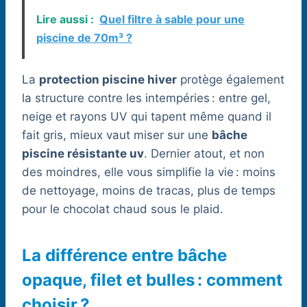
Lire aussi :
Quel filtre à sable pour une
piscine de 70m³ ?
La
protection piscine hiver
protège également
la structure contre les intempéries : entre gel,
neige et rayons UV qui tapent même quand il
fait gris, mieux vaut miser sur une
bâche
piscine résistante uv
. Dernier atout, et non
des moindres, elle vous simplifie la vie : moins
de nettoyage, moins de tracas, plus de temps
pour le chocolat chaud sous le plaid.
La différence entre bâche
opaque, filet et bulles : comment
choisir ?