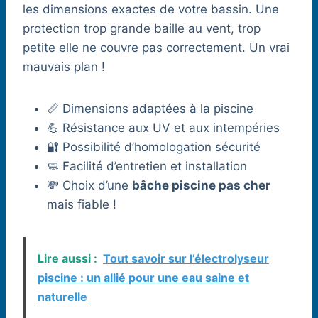
les dimensions exactes de votre bassin. Une
protection trop grande baille au vent, trop
petite elle ne couvre pas correctement. Un vrai
mauvais plan !
📏 Dimensions adaptées à la piscine
💪 Résistance aux UV et aux intempéries
🔐 Possibilité d’homologation sécurité
🧼 Facilité d’entretien et installation
💸 Choix d’une
bâche piscine pas cher
mais fiable !
Lire aussi :
Tout savoir sur l’électrolyseur
piscine : un allié pour une eau saine et
naturelle