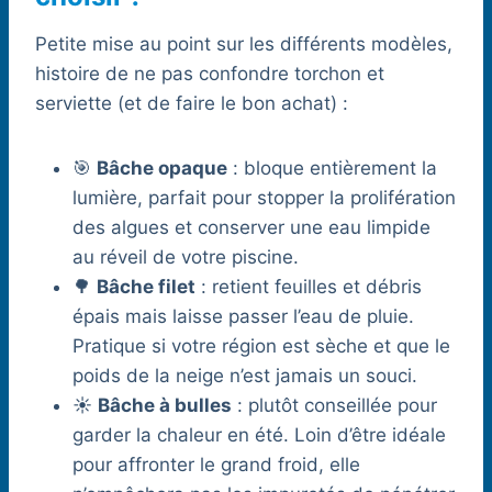
Petite mise au point sur les différents modèles,
histoire de ne pas confondre torchon et
serviette (et de faire le bon achat) :
🎯
Bâche opaque
: bloque entièrement la
lumière, parfait pour stopper la prolifération
des algues et conserver une eau limpide
au réveil de votre piscine.
🌳
Bâche filet
: retient feuilles et débris
épais mais laisse passer l’eau de pluie.
Pratique si votre région est sèche et que le
poids de la neige n’est jamais un souci.
☀️
Bâche à bulles
: plutôt conseillée pour
garder la chaleur en été. Loin d’être idéale
pour affronter le grand froid, elle