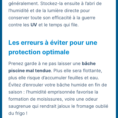
généralement. Stockez-la ensuite à l’abri de
l’humidité et de la lumière directe pour
conserver toute son efficacité à la guerre
contre les
UV
et le temps qui file.
Les erreurs à éviter pour une
protection optimale
Prenez garde à ne pas laisser une
bâche
piscine mal tendue
. Plus elle sera flottante,
plus elle risque d’accumuler feuilles et eau.
Évitez d’enrouler votre bâche humide en fin de
saison : l’humidité emprisonnée favorise la
formation de moisissures, voire une odeur
saugrenue qui rendrait jaloux le fromage oublié
du frigo !