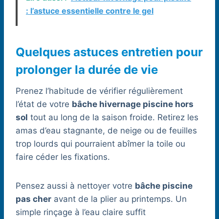
: l’astuce essentielle contre le gel
Quelques astuces entretien pour
prolonger la durée de vie
Prenez l’habitude de vérifier régulièrement
l’état de votre
bâche hivernage piscine hors
sol
tout au long de la saison froide. Retirez les
amas d’eau stagnante, de neige ou de feuilles
trop lourds qui pourraient abîmer la toile ou
faire céder les fixations.
Pensez aussi à nettoyer votre
bâche piscine
pas cher
avant de la plier au printemps. Un
simple rinçage à l’eau claire suffit