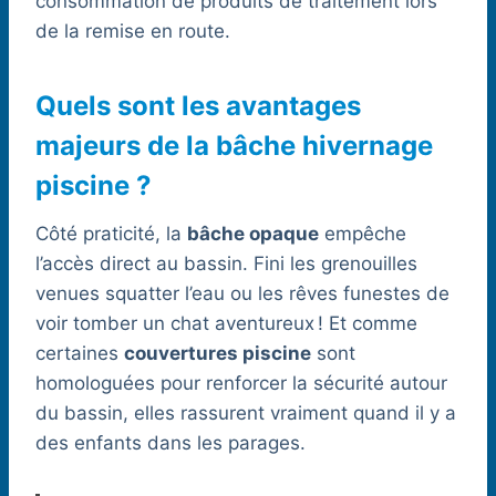
consommation de produits de traitement lors
de la remise en route.
Quels sont les avantages
majeurs de la bâche hivernage
piscine ?
Côté praticité, la
bâche opaque
empêche
l’accès direct au bassin. Fini les grenouilles
venues squatter l’eau ou les rêves funestes de
voir tomber un chat aventureux ! Et comme
certaines
couvertures piscine
sont
homologuées pour renforcer la sécurité autour
du bassin, elles rassurent vraiment quand il y a
des enfants dans les parages.