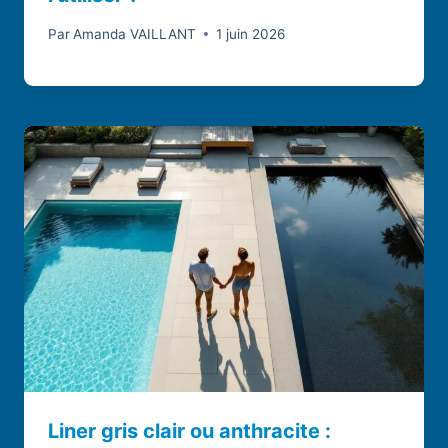
Par
Amanda VAILLANT
1 juin 2026
Liner gris clair ou anthracite :