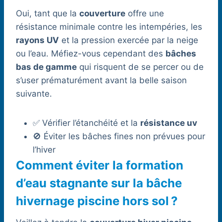
Oui, tant que la
couverture
offre une
résistance minimale contre les intempéries, les
rayons UV
et la pression exercée par la neige
ou l’eau. Méfiez-vous cependant des
bâches
bas de gamme
qui risquent de se percer ou de
s’user prématurément avant la belle saison
suivante.
✅ Vérifier l’étanchéité et la
résistance uv
🚫 Éviter les bâches fines non prévues pour
l’hiver
Comment éviter la formation
d’eau stagnante sur la bâche
hivernage piscine hors sol ?