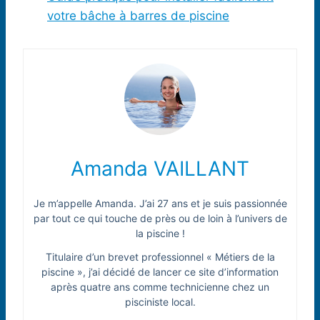
votre bâche à barres de piscine
Amanda VAILLANT
Je m’appelle Amanda. J’ai 27 ans et je suis passionnée
par tout ce qui touche de près ou de loin à l’univers de
la piscine !
Titulaire d’un brevet professionnel « Métiers de la
piscine », j’ai décidé de lancer ce site d’information
après quatre ans comme technicienne chez un
pisciniste local.