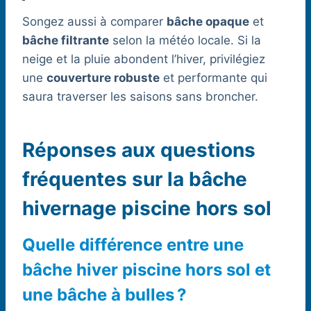
Songez aussi à comparer
bâche opaque
et
bâche filtrante
selon la météo locale. Si la
neige et la pluie abondent l’hiver, privilégiez
une
couverture robuste
et performante qui
saura traverser les saisons sans broncher.
Réponses aux questions
fréquentes sur la bâche
hivernage piscine hors sol
Quelle différence entre une
bâche hiver piscine hors sol et
une bâche à bulles ?