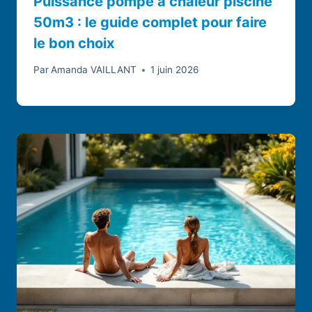
Puissance pompe à chaleur piscine
50m3 : le guide complet pour faire
le bon choix
Par
Amanda VAILLANT
1 juin 2026