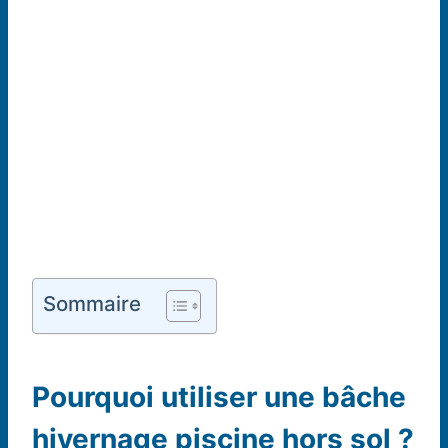
Sommaire
Pourquoi utiliser une bâche
hivernage piscine hors sol ?