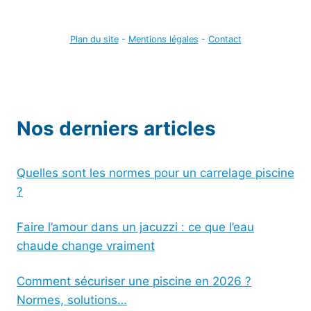
Plan du site
-
Mentions légales
-
Contact
Nos derniers articles
Quelles sont les normes pour un carrelage piscine
?
Faire l’amour dans un jacuzzi : ce que l’eau
chaude change vraiment
Comment sécuriser une piscine en 2026 ?
Normes, solutions…