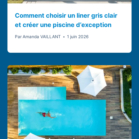
Comment choisir un liner gris clair
et créer une piscine d’exception
Par
Amanda VAILLANT
1 juin 2026