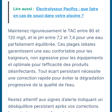
Lire aussi :
Électrolyseur Pacifys : que faire
en cas de souci dans votre piscine ?
Maintenez rigoureusement le TAC entre 80 et
120 mg/L et le pH entre 7,2 et 7,4 pour une eau
parfaitement équilibrée. Ces plages idéales
garantissent une eau confortable pour les
baigneurs, non agressive pour les équipements
et optimale pour l’efficacité des produits
désinfectants. Tout écart persistant nécessite
une correction rapide pour éviter la dégradation
progressive de la qualité de l’eau.
Restez attentif aux signes d’alerte indiquant un
déséquilibre persistant après vos corrections.