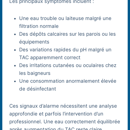
Les principaux symptômes incluent :
Une eau trouble ou laiteuse malgré une
filtration normale
Des dépôts calcaires sur les parois ou les
équipements
Des variations rapides du pH malgré un
TAC apparemment correct
Des irritations cutanées ou oculaires chez
les baigneurs
Une consommation anormalement élevée
de désinfectant
Ces signaux d’alarme nécessitent une analyse
approfondie et parfois l’intervention d’un
professionnel. Une eau correctement équilibrée
après augmentation du TAC reste claire,