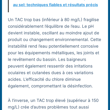
au sel: techniques fiables et résultats précis
Un TAC trop bas (inférieur à 80 mg/L) fragilise
considérablement l’équilibre de l’eau. Le pH
devient instable, oscillant au moindre ajout de
produit ou changement environnemental. Cette
instabilité rend l’eau potentiellement corrosive
pour les équipements métalliques, les joints et
le revêtement du bassin. Les baigneurs
peuvent également ressentir des irritations
oculaires et cutanées dues à ces variations
acides. L’efficacité du chlore diminue
également, compromettant la désinfection.
À l’inverse, un TAC trop élevé (supérieur à 150
mg/L) crée d’autres problèmes tout aussi