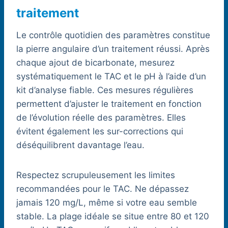
traitement
Le contrôle quotidien des paramètres constitue
la pierre angulaire d’un traitement réussi. Après
chaque ajout de bicarbonate, mesurez
systématiquement le TAC et le pH à l’aide d’un
kit d’analyse fiable. Ces mesures régulières
permettent d’ajuster le traitement en fonction
de l’évolution réelle des paramètres. Elles
évitent également les sur-corrections qui
déséquilibrent davantage l’eau.
Respectez scrupuleusement les limites
recommandées pour le TAC. Ne dépassez
jamais 120 mg/L, même si votre eau semble
stable. La plage idéale se situe entre 80 et 120