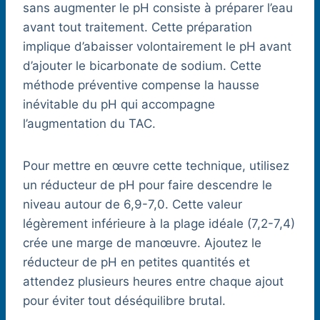
sans augmenter le pH consiste à préparer l’eau
avant tout traitement. Cette préparation
implique d’abaisser volontairement le pH avant
d’ajouter le bicarbonate de sodium. Cette
méthode préventive compense la hausse
inévitable du pH qui accompagne
l’augmentation du TAC.
Pour mettre en œuvre cette technique, utilisez
un réducteur de pH pour faire descendre le
niveau autour de 6,9-7,0. Cette valeur
légèrement inférieure à la plage idéale (7,2-7,4)
crée une marge de manœuvre. Ajoutez le
réducteur de pH en petites quantités et
attendez plusieurs heures entre chaque ajout
pour éviter tout déséquilibre brutal.