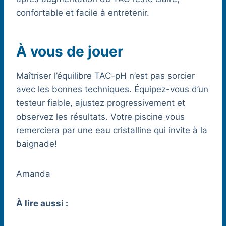
confortable et facile à entretenir.
À vous de jouer
Maîtriser l’équilibre TAC-pH n’est pas sorcier
avec les bonnes techniques. Équipez-vous d’un
testeur fiable, ajustez progressivement et
observez les résultats. Votre piscine vous
remerciera par une eau cristalline qui invite à la
baignade!
Amanda
À lire aussi :