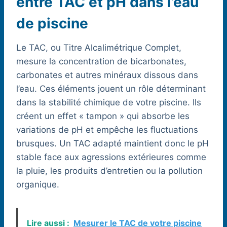
entre TAC et pH dans l’eau
de piscine
Le TAC, ou Titre Alcalimétrique Complet,
mesure la concentration de bicarbonates,
carbonates et autres minéraux dissous dans
l’eau. Ces éléments jouent un rôle déterminant
dans la stabilité chimique de votre piscine. Ils
créent un effet « tampon » qui absorbe les
variations de pH et empêche les fluctuations
brusques. Un TAC adapté maintient donc le pH
stable face aux agressions extérieures comme
la pluie, les produits d’entretien ou la pollution
organique.
Lire aussi :
Mesurer le TAC de votre piscine