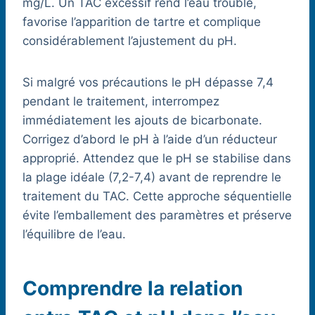
mg/L. Un TAC excessif rend l’eau trouble,
favorise l’apparition de tartre et complique
considérablement l’ajustement du pH.
Si malgré vos précautions le pH dépasse 7,4
pendant le traitement, interrompez
immédiatement les ajouts de bicarbonate.
Corrigez d’abord le pH à l’aide d’un réducteur
approprié. Attendez que le pH se stabilise dans
la plage idéale (7,2-7,4) avant de reprendre le
traitement du TAC. Cette approche séquentielle
évite l’emballement des paramètres et préserve
l’équilibre de l’eau.
Comprendre la relation