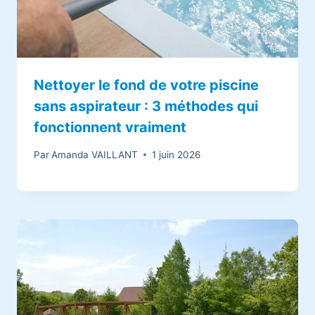
Nettoyer le fond de votre piscine
sans aspirateur : 3 méthodes qui
fonctionnent vraiment
Par
Amanda VAILLANT
1 juin 2026