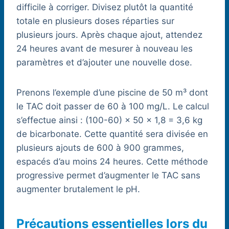
difficile à corriger. Divisez plutôt la quantité
totale en plusieurs doses réparties sur
plusieurs jours. Après chaque ajout, attendez
24 heures avant de mesurer à nouveau les
paramètres et d’ajouter une nouvelle dose.
Prenons l’exemple d’une piscine de 50 m³ dont
le TAC doit passer de 60 à 100 mg/L. Le calcul
s’effectue ainsi : (100-60) × 50 × 1,8 = 3,6 kg
de bicarbonate. Cette quantité sera divisée en
plusieurs ajouts de 600 à 900 grammes,
espacés d’au moins 24 heures. Cette méthode
progressive permet d’augmenter le TAC sans
augmenter brutalement le pH.
Précautions essentielles lors du