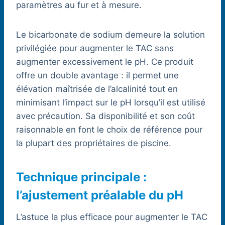
paramètres au fur et à mesure.
Le bicarbonate de sodium demeure la solution
privilégiée pour augmenter le TAC sans
augmenter excessivement le pH. Ce produit
offre un double avantage : il permet une
élévation maîtrisée de l’alcalinité tout en
minimisant l’impact sur le pH lorsqu’il est utilisé
avec précaution. Sa disponibilité et son coût
raisonnable en font le choix de référence pour
la plupart des propriétaires de piscine.
Technique principale :
l’ajustement préalable du pH
L’astuce la plus efficace pour augmenter le TAC