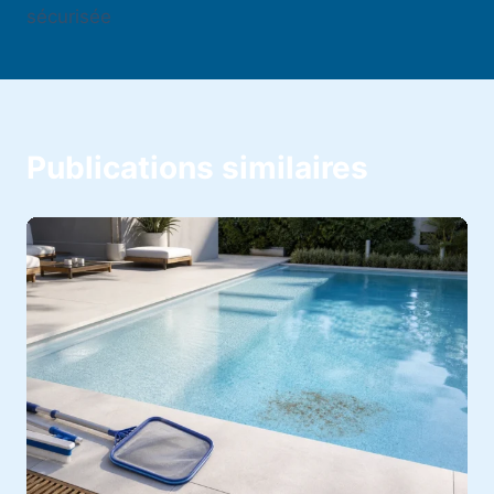
sécurisée
Publications similaires