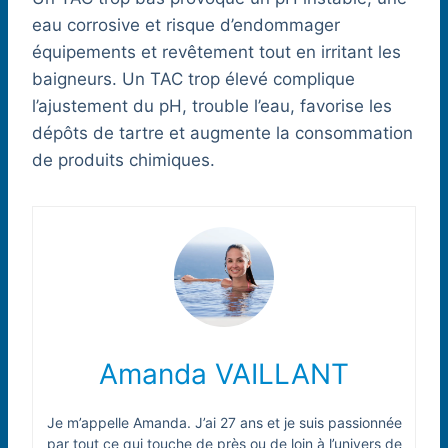
eau corrosive et risque d’endommager
équipements et revêtement tout en irritant les
baigneurs. Un TAC trop élevé complique
l’ajustement du pH, trouble l’eau, favorise les
dépôts de tartre et augmente la consommation
de produits chimiques.
Amanda VAILLANT
Je m’appelle Amanda. J’ai 27 ans et je suis passionnée
par tout ce qui touche de près ou de loin à l’univers de