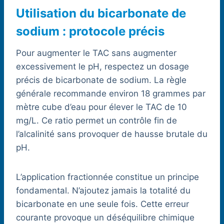
Utilisation du bicarbonate de
sodium : protocole précis
Pour augmenter le TAC sans augmenter
excessivement le pH, respectez un dosage
précis de bicarbonate de sodium. La règle
générale recommande environ 18 grammes par
mètre cube d’eau pour élever le TAC de 10
mg/L. Ce ratio permet un contrôle fin de
l’alcalinité sans provoquer de hausse brutale du
pH.
L’application fractionnée constitue un principe
fondamental. N’ajoutez jamais la totalité du
bicarbonate en une seule fois. Cette erreur
courante provoque un déséquilibre chimique