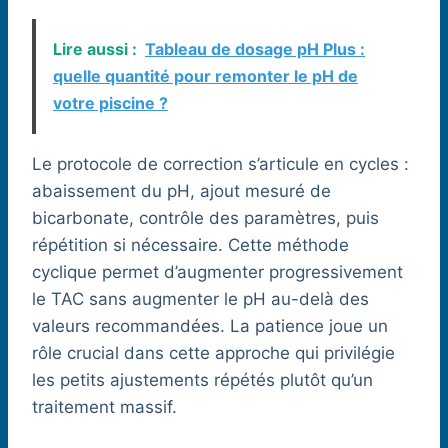
Lire aussi :
Tableau de dosage pH Plus :
quelle quantité pour remonter le pH de
votre piscine ?
Le protocole de correction s’articule en cycles :
abaissement du pH, ajout mesuré de
bicarbonate, contrôle des paramètres, puis
répétition si nécessaire. Cette méthode
cyclique permet d’augmenter progressivement
le TAC sans augmenter le pH au-delà des
valeurs recommandées. La patience joue un
rôle crucial dans cette approche qui privilégie
les petits ajustements répétés plutôt qu’un
traitement massif.