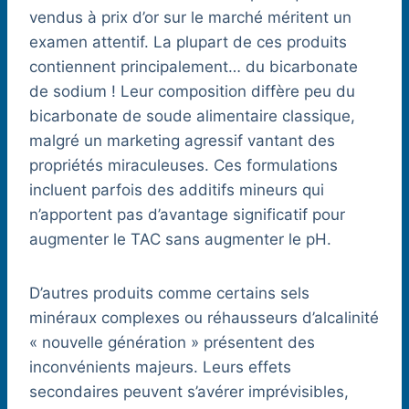
vendus à prix d’or sur le marché méritent un
examen attentif. La plupart de ces produits
contiennent principalement… du bicarbonate
de sodium ! Leur composition diffère peu du
bicarbonate de soude alimentaire classique,
malgré un marketing agressif vantant des
propriétés miraculeuses. Ces formulations
incluent parfois des additifs mineurs qui
n’apportent pas d’avantage significatif pour
augmenter le TAC sans augmenter le pH.
D’autres produits comme certains sels
minéraux complexes ou réhausseurs d’alcalinité
« nouvelle génération » présentent des
inconvénients majeurs. Leurs effets
secondaires peuvent s’avérer imprévisibles,