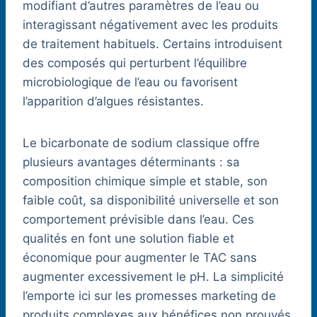
modifiant d’autres paramètres de l’eau ou
interagissant négativement avec les produits
de traitement habituels. Certains introduisent
des composés qui perturbent l’équilibre
microbiologique de l’eau ou favorisent
l’apparition d’algues résistantes.
Le bicarbonate de sodium classique offre
plusieurs avantages déterminants : sa
composition chimique simple et stable, son
faible coût, sa disponibilité universelle et son
comportement prévisible dans l’eau. Ces
qualités en font une solution fiable et
économique pour augmenter le TAC sans
augmenter excessivement le pH. La simplicité
l’emporte ici sur les promesses marketing de
produits complexes aux bénéfices non prouvés.