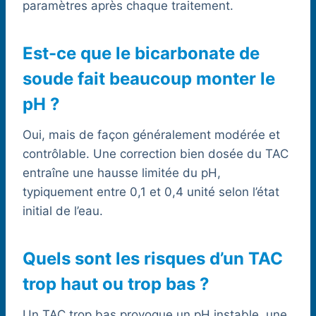
paramètres après chaque traitement.
Est-ce que le bicarbonate de
soude fait beaucoup monter le
pH ?
Oui, mais de façon généralement modérée et
contrôlable. Une correction bien dosée du TAC
entraîne une hausse limitée du pH,
typiquement entre 0,1 et 0,4 unité selon l’état
initial de l’eau.
Quels sont les risques d’un TAC
trop haut ou trop bas ?
Un TAC trop bas provoque un pH instable, une