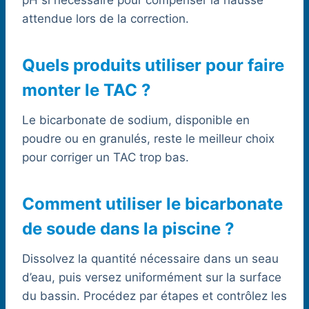
pH si nécessaire pour compenser la hausse
attendue lors de la correction.
Quels produits utiliser pour faire
monter le TAC ?
Le bicarbonate de sodium, disponible en
poudre ou en granulés, reste le meilleur choix
pour corriger un TAC trop bas.
Comment utiliser le bicarbonate
de soude dans la piscine ?
Dissolvez la quantité nécessaire dans un seau
d’eau, puis versez uniformément sur la surface
du bassin. Procédez par étapes et contrôlez les