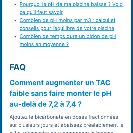
Pourquoi le pH de ma piscine baisse ? Voici
ce qu’il faut savoir
Combien de pH moins par m3 : calcul et
conseils pour l’équilibre de votre piscine
Combien de temps dure un bidon de pH
moins en moyenne ?
FAQ
Comment augmenter un TAC
faible sans faire monter le pH
au-delà de 7,2 à 7,4 ?
Ajoutez le bicarbonate en doses fractionnées
sur plusieurs jours et abaissez préalablement le