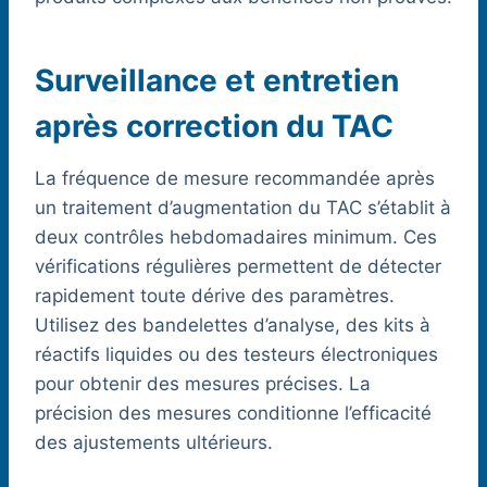
Surveillance et entretien
après correction du TAC
La fréquence de mesure recommandée après
un traitement d’augmentation du TAC s’établit à
deux contrôles hebdomadaires minimum. Ces
vérifications régulières permettent de détecter
rapidement toute dérive des paramètres.
Utilisez des bandelettes d’analyse, des kits à
réactifs liquides ou des testeurs électroniques
pour obtenir des mesures précises. La
précision des mesures conditionne l’efficacité
des ajustements ultérieurs.