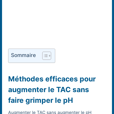
Sommaire
Méthodes efficaces pour
augmenter le TAC sans
faire grimper le pH
Augmenter le TAC sans augmenter le pH