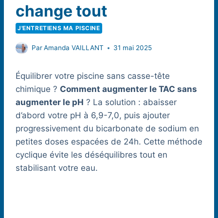
change tout
J'ENTRETIENS MA PISCINE
Par
Amanda VAILLANT
31 mai 2025
Équilibrer votre piscine sans casse-tête
chimique ?
Comment augmenter le TAC sans
augmenter le pH
? La solution : abaisser
d’abord votre pH à 6,9-7,0, puis ajouter
progressivement du bicarbonate de sodium en
petites doses espacées de 24h. Cette méthode
cyclique évite les déséquilibres tout en
stabilisant votre eau.