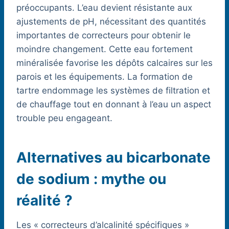
préoccupants. L’eau devient résistante aux
ajustements de pH, nécessitant des quantités
importantes de correcteurs pour obtenir le
moindre changement. Cette eau fortement
minéralisée favorise les dépôts calcaires sur les
parois et les équipements. La formation de
tartre endommage les systèmes de filtration et
de chauffage tout en donnant à l’eau un aspect
trouble peu engageant.
Alternatives au bicarbonate
de sodium : mythe ou
réalité ?
Les « correcteurs d’alcalinité spécifiques »