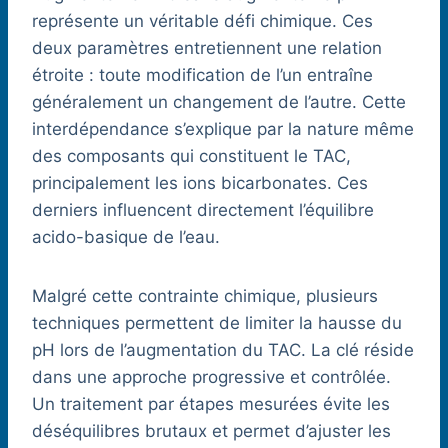
représente un véritable défi chimique. Ces
deux paramètres entretiennent une relation
étroite : toute modification de l’un entraîne
généralement un changement de l’autre. Cette
interdépendance s’explique par la nature même
des composants qui constituent le TAC,
principalement les ions bicarbonates. Ces
derniers influencent directement l’équilibre
acido-basique de l’eau.
Malgré cette contrainte chimique, plusieurs
techniques permettent de limiter la hausse du
pH lors de l’augmentation du TAC. La clé réside
dans une approche progressive et contrôlée.
Un traitement par étapes mesurées évite les
déséquilibres brutaux et permet d’ajuster les