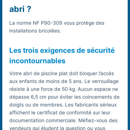
abri ?
La norme NF P90-309 vous protège des
installations bricolées.
Les trois exigences de sécurité
incontournables
Votre abri de piscine plat doit bloquer l’accès
aux enfants de moins de 5 ans. Le verrouillage
résiste à une force de 50 kg. Aucun espace ne
dépasse 6,5 cm pour éviter les coincements de
doigts ou de membres. Les fabricants sérieux
affichent le certificat de conformité sur leur
documentation commerciale. Méfiez-vous des
vendeurs qui éludent la question ou vous