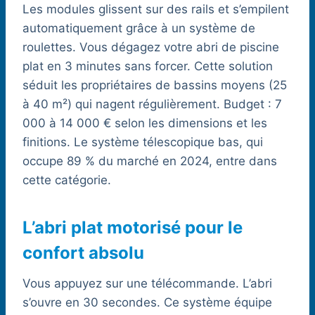
Les modules glissent sur des rails et s’empilent
automatiquement grâce à un système de
roulettes. Vous dégagez votre abri de piscine
plat en 3 minutes sans forcer. Cette solution
séduit les propriétaires de bassins moyens (25
à 40 m²) qui nagent régulièrement. Budget : 7
000 à 14 000 € selon les dimensions et les
finitions. Le système télescopique bas, qui
occupe 89 % du marché en 2024, entre dans
cette catégorie.
L’abri plat motorisé pour le
confort absolu
Vous appuyez sur une télécommande. L’abri
s’ouvre en 30 secondes. Ce système équipe