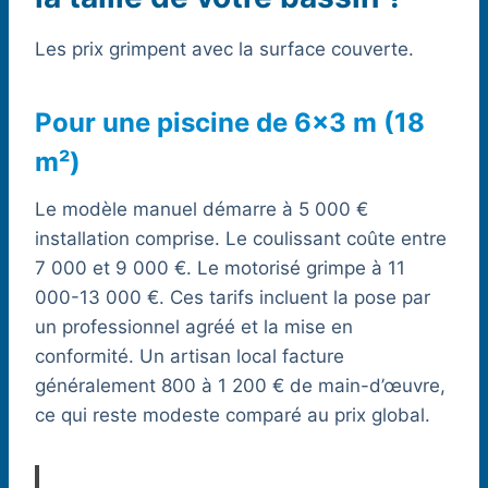
Les prix grimpent avec la surface couverte.
Pour une piscine de 6×3 m (18
m²)
Le modèle manuel démarre à 5 000 €
installation comprise. Le coulissant coûte entre
7 000 et 9 000 €. Le motorisé grimpe à 11
000-13 000 €. Ces tarifs incluent la pose par
un professionnel agréé et la mise en
conformité. Un artisan local facture
généralement 800 à 1 200 € de main-d’œuvre,
ce qui reste modeste comparé au prix global.