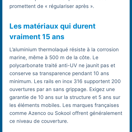
promettent de « régulariser après ».
Les matériaux qui durent
vraiment 15 ans
L’aluminium thermolaqué résiste à la corrosion
marine, même à 500 m de la côte. Le
polycarbonate traité anti-UV ne jaunit pas et
conserve sa transparence pendant 10 ans
minimum. Les rails en inox 316 supportent 200
ouvertures par an sans grippage. Exigez une
garantie de 10 ans sur la structure et 5 ans sur
les éléments mobiles. Les marques françaises
comme Azenco ou Sokool offrent généralement
ce niveau de couverture.