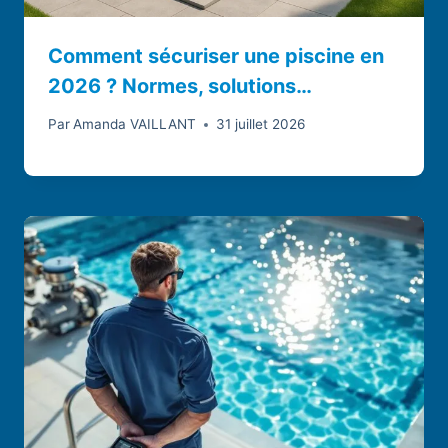
Comment sécuriser une piscine en
2026 ? Normes, solutions…
Par
Amanda VAILLANT
31 juillet 2026