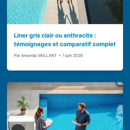
Liner gris clair ou anthracite :
témoignages et comparatif complet
Par
Amanda VAILLANT
1 juin 2026