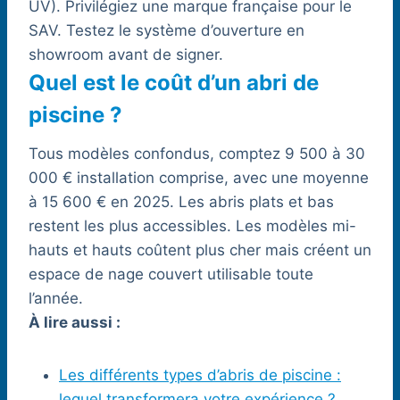
UV). Privilégiez une marque française pour le
SAV. Testez le système d’ouverture en
showroom avant de signer.
Quel est le coût d’un abri de
piscine ?
Tous modèles confondus, comptez 9 500 à 30
000 € installation comprise, avec une moyenne
à 15 600 € en 2025. Les abris plats et bas
restent les plus accessibles. Les modèles mi-
hauts et hauts coûtent plus cher mais créent un
espace de nage couvert utilisable toute
l’année.
À lire aussi :
Les différents types d’abris de piscine :
lequel transformera votre expérience ?