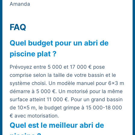
Amanda
FAQ
Quel budget pour un abri de
piscine plat ?
Prévoyez entre 5 000 et 17 000 € pose
comprise selon la taille de votre bassin et le
système choisi. Un modèle manuel pour 6×3 m
démarre à 5 000 €. Un motorisé pour la même
surface atteint 11 000 €. Pour un grand bassin
de 10×5 m, le budget grimpe à 15 000-18 000
€ avec motorisation.
Quel est le meilleur abri de