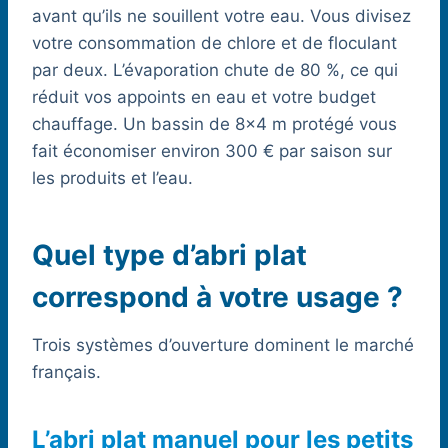
avant qu’ils ne souillent votre eau. Vous divisez
votre consommation de chlore et de floculant
par deux. L’évaporation chute de 80 %, ce qui
réduit vos appoints en eau et votre budget
chauffage. Un bassin de 8×4 m protégé vous
fait économiser environ 300 € par saison sur
les produits et l’eau.
Quel type d’abri plat
correspond à votre usage ?
Trois systèmes d’ouverture dominent le marché
français.
L’abri plat manuel pour les petits