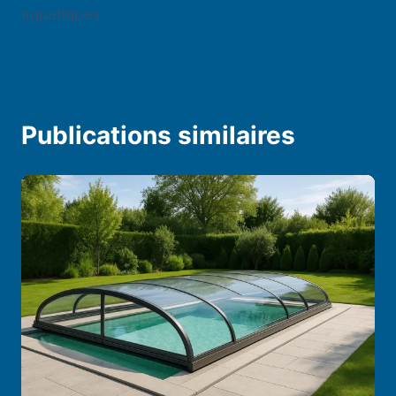
aquatiques
Publications similaires