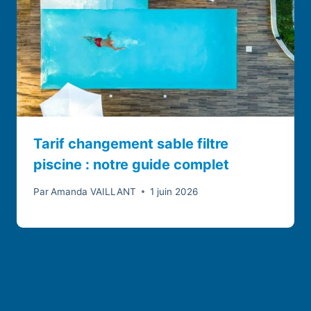
Tarif changement sable filtre
piscine : notre guide complet
Par
Amanda VAILLANT
1 juin 2026