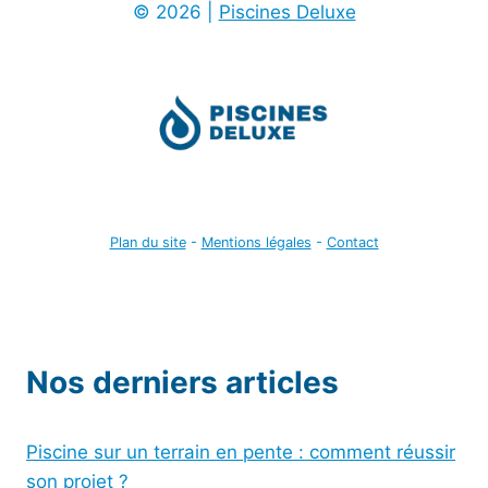
© 2026 |
Piscines Deluxe
Plan du site
-
Mentions légales
-
Contact
Nos derniers articles
Piscine sur un terrain en pente : comment réussir
son projet ?