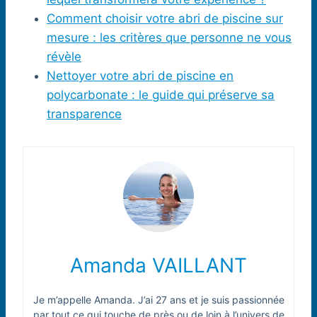
Comment choisir votre abri de piscine sur
mesure : les critères que personne ne vous
révèle
Nettoyer votre abri de piscine en
polycarbonate : le guide qui préserve sa
transparence
Amanda VAILLANT
Je m’appelle Amanda. J’ai 27 ans et je suis passionnée
par tout ce qui touche de près ou de loin à l’univers de