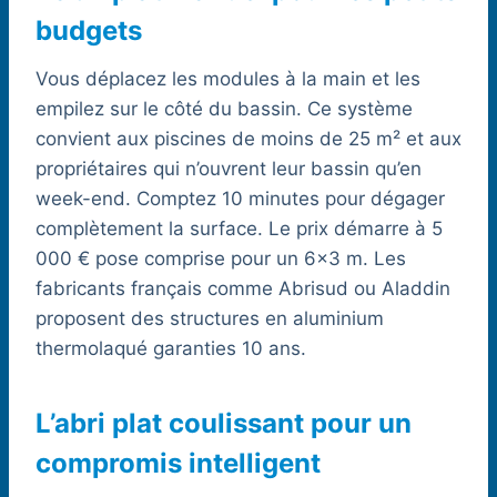
budgets
Vous déplacez les modules à la main et les
empilez sur le côté du bassin. Ce système
convient aux piscines de moins de 25 m² et aux
propriétaires qui n’ouvrent leur bassin qu’en
week-end. Comptez 10 minutes pour dégager
complètement la surface. Le prix démarre à 5
000 € pose comprise pour un 6×3 m. Les
fabricants français comme Abrisud ou Aladdin
proposent des structures en aluminium
thermolaqué garanties 10 ans.
L’abri plat coulissant pour un
compromis intelligent