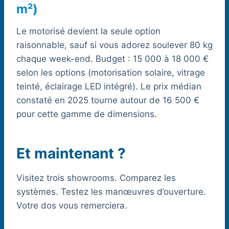
m²)
Le motorisé devient la seule option
raisonnable, sauf si vous adorez soulever 80 kg
chaque week-end. Budget : 15 000 à 18 000 €
selon les options (motorisation solaire, vitrage
teinté, éclairage LED intégré). Le prix médian
constaté en 2025 tourne autour de 16 500 €
pour cette gamme de dimensions.
Et maintenant ?
Visitez trois showrooms. Comparez les
systèmes. Testez les manœuvres d’ouverture.
Votre dos vous remerciera.