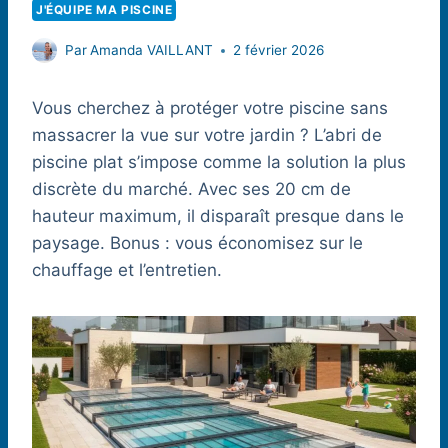
J'ÉQUIPE MA PISCINE
Par
Amanda VAILLANT
2 février 2026
Vous cherchez à protéger votre piscine sans
massacrer la vue sur votre jardin ? L’abri de
piscine plat s’impose comme la solution la plus
discrète du marché. Avec ses 20 cm de
hauteur maximum, il disparaît presque dans le
paysage. Bonus : vous économisez sur le
chauffage et l’entretien.