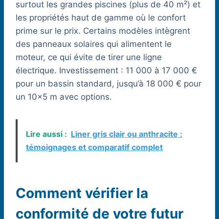
surtout les grandes piscines (plus de 40 m²) et
les propriétés haut de gamme où le confort
prime sur le prix. Certains modèles intègrent
des panneaux solaires qui alimentent le
moteur, ce qui évite de tirer une ligne
électrique. Investissement : 11 000 à 17 000 €
pour un bassin standard, jusqu’à 18 000 € pour
un 10×5 m avec options.
Lire aussi :
Liner gris clair ou anthracite :
témoignages et comparatif complet
Comment vérifier la
conformité de votre futur