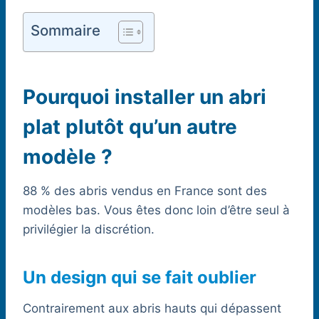
Sommaire
Pourquoi installer un abri
plat plutôt qu’un autre
modèle ?
88 % des abris vendus en France sont des
modèles bas. Vous êtes donc loin d’être seul à
privilégier la discrétion.
Un design qui se fait oublier
Contrairement aux abris hauts qui dépassent