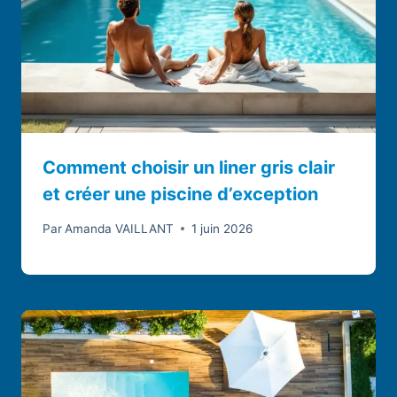
Comment choisir un liner gris clair
et créer une piscine d’exception
Par
Amanda VAILLANT
1 juin 2026