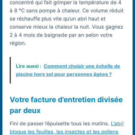
concentré qui fait grimper la température de 4
à 8 °C sans pompe à chaleur. Ce volume réduit
se réchauffe plus vite qu’un abri haut et
conserve mieux la chaleur la nuit. Vous gagnez
2 à 4 mois de baignade par an selon votre
région.
Lire aussi :
Comment choisir une échelle de
piscine hors sol pour personnes âgées ?
Votre facture d’entretien divisée
par deux
Fini de passer l’épuisette tous les matins.
L’abri
bloque les feuilles, les insectes et les pollens