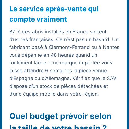
Le service après-vente qui
compte vraiment
87 % des abris installés en France sortent
d’usines françaises. Ce n’est pas un hasard. Un
fabricant basé à Clermont-Ferrand ou à Nantes
vous dépanne en 48 heures quand un
roulement lâche. Une marque importée vous
laisse attendre 6 semaines la pièce venue
d’Espagne ou d’Allemagne. Vérifiez que le SAV
dispose d’un stock de pièces détachées et
d’une équipe mobile dans votre région.
Quel budget prévoir selon
la taille de votre bassin ?