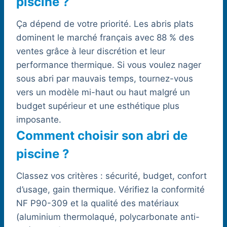
piscine ?
Ça dépend de votre priorité. Les abris plats
dominent le marché français avec 88 % des
ventes grâce à leur discrétion et leur
performance thermique. Si vous voulez nager
sous abri par mauvais temps, tournez-vous
vers un modèle mi-haut ou haut malgré un
budget supérieur et une esthétique plus
imposante.
Comment choisir son abri de
piscine ?
Classez vos critères : sécurité, budget, confort
d’usage, gain thermique. Vérifiez la conformité
NF P90-309 et la qualité des matériaux
(aluminium thermolaqué, polycarbonate anti-