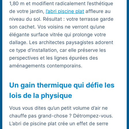
1,80 m et modifient radicalement l’esthétique
de votre jardin,
l’abri piscine plat
affleure au
niveau du sol. Résultat : votre terrasse garde
son cachet. Vos voisins ne verront qu’une
élégante surface vitrée qui prolonge votre
dallage. Les architectes paysagistes adorent
ce type d’installation, car elle préserve les
perspectives et les lignes épurées des
aménagements contemporains.
Un gain thermique qui défie les
lois de la physique
Vous vous dites qu’un petit volume d’air ne
chauffe pas grand-chose ? Détrompez-vous.
L’abri de piscine plat crée un effet de serre