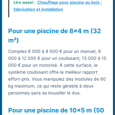
Lire aussi :
Chauffage pour piscine au bois :
fabrication et installation
Pour une piscine de 8×4 m (32
m²)
Comptez 6 000 à 8 000 € pour un manuel, 9
000 à 12 000 € pour un coulissant, 13 000 à 15
000 € pour un motorisé. À cette surface, le
système coulissant offre le meilleur rapport
effort-prix. Vous manipulez des modules de 60
kg maximum, ce qui reste gérable à deux
personnes sans se bousiller le dos.
Pour une piscine de 10×5 m (50