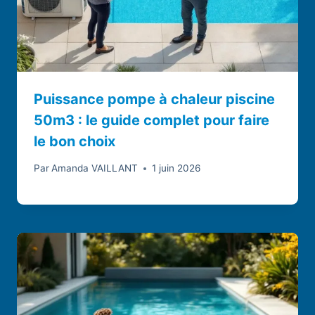
Puissance pompe à chaleur piscine
50m3 : le guide complet pour faire
le bon choix
Par
Amanda VAILLANT
1 juin 2026